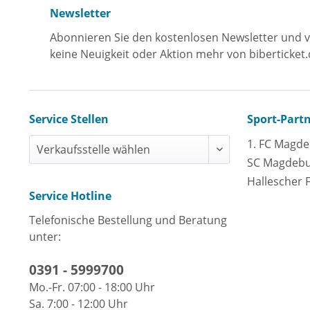
Newsletter
Abonnieren Sie den kostenlosen Newsletter und v
keine Neuigkeit oder Aktion mehr von biberticket.
Service Stellen
Sport-Part
1. FC Magd
SC Magdeb
Hallescher 
Service Hotline
Telefonische Bestellung und Beratung
unter:
0391 - 5999700
Mo.-Fr. 07:00 - 18:00 Uhr
Sa. 7:00 - 12:00 Uhr