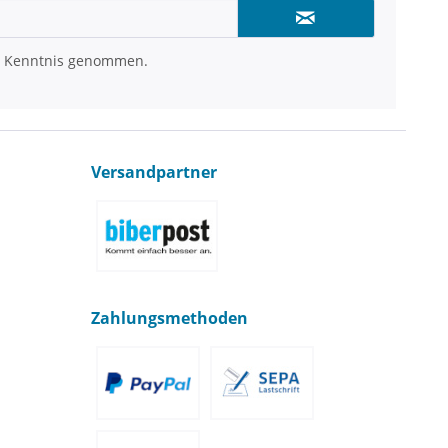
 Kenntnis genommen.
Versandpartner
Zahlungsmethoden