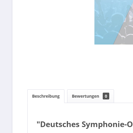
Beschreibung
Bewertungen
0
"Deutsches Symphonie-Or