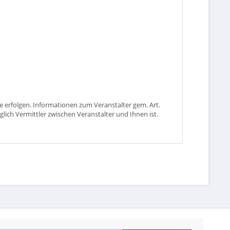
 erfolgen. Informationen zum Veranstalter gem. Art.
glich Vermittler zwischen Veranstalter und Ihnen ist.