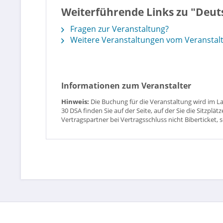
Weiterführende Links zu "Deut
Fragen zur Veranstaltung?
Weitere Veranstaltungen vom Veranstalt
Informationen zum Veranstalter
Hinweis:
Die Buchung für die Veranstaltung wird im L
30 DSA finden Sie auf der Seite, auf der Sie die Sitzpl
Vertragspartner bei Vertragsschluss nicht Biberticket, 