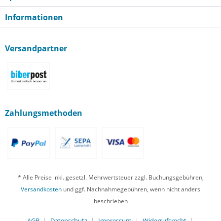
Informationen
Versandpartner
Zahlungsmethoden
* Alle Preise inkl. gesetzl. Mehrwertsteuer zzgl. Buchungsgebühren,
Versandkosten
und ggf. Nachnahmegebühren, wenn nicht anders
beschrieben
AGB
Datenschutz
Impressum
Widerrufsrecht