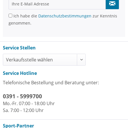
Ich habe die
Datenschutzbestimmungen
zur Kenntnis
genommen.
Service Stellen
Service Hotline
Telefonische Bestellung und Beratung unter:
0391 - 5999700
Mo.-Fr. 07:00 - 18:00 Uhr
Sa. 7:00 - 12:00 Uhr
Sport-Partner