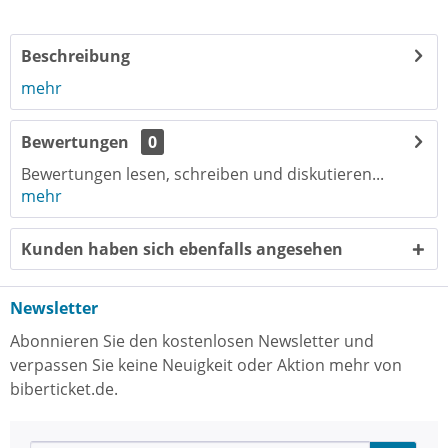
Beschreibung
mehr
Bewertungen
0
Bewertungen lesen, schreiben und diskutieren...
mehr
Kunden haben sich ebenfalls angesehen
Newsletter
Abonnieren Sie den kostenlosen Newsletter und
verpassen Sie keine Neuigkeit oder Aktion mehr von
biberticket.de.