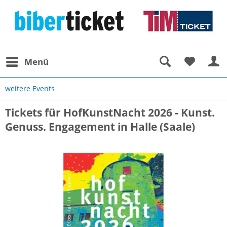
Menü
weitere Events
Tickets für HofKunstNacht 2026 - Kunst.
Genuss. Engagement in Halle (Saale)