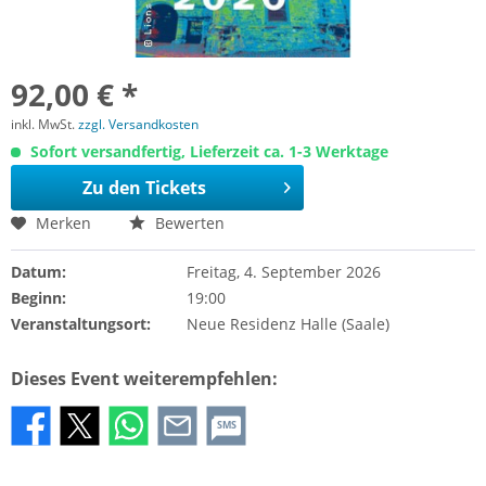
92,00 € *
inkl. MwSt.
zzgl. Versandkosten
Sofort versandfertig, Lieferzeit ca. 1-3 Werktage
Zu den Tickets
Merken
Bewerten
Datum:
Freitag, 4. September 2026
Beginn:
19:00
Veranstaltungsort:
Neue Residenz Halle (Saale)
Dieses Event weiterempfehlen:
SMS