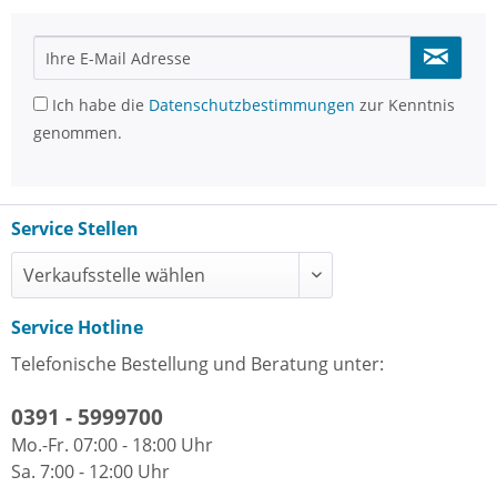
Ich habe die
Datenschutzbestimmungen
zur Kenntnis
genommen.
Service Stellen
Service Hotline
Telefonische Bestellung und Beratung unter:
0391 - 5999700
Mo.-Fr. 07:00 - 18:00 Uhr
Sa. 7:00 - 12:00 Uhr