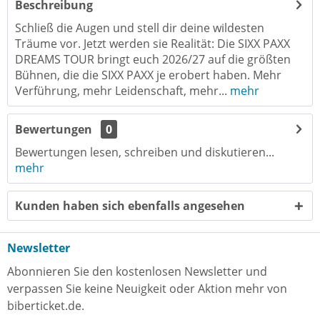
Beschreibung
Schließ die Augen und stell dir deine wildesten
Träume vor. Jetzt werden sie Realität: Die SIXX PAXX
DREAMS TOUR bringt euch 2026/27 auf die größten
Bühnen, die die SIXX PAXX je erobert haben. Mehr
Verführung, mehr Leidenschaft, mehr...
mehr
Bewertungen
0
Bewertungen lesen, schreiben und diskutieren...
mehr
Kunden haben sich ebenfalls angesehen
Newsletter
Abonnieren Sie den kostenlosen Newsletter und
verpassen Sie keine Neuigkeit oder Aktion mehr von
biberticket.de.