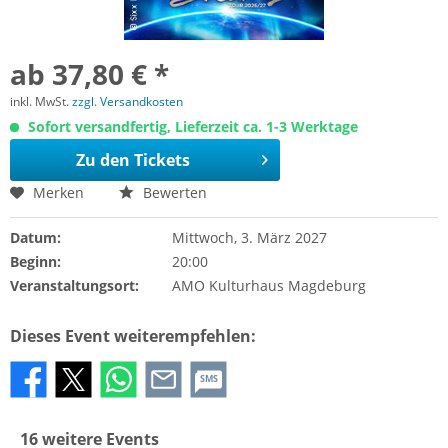
ab 37,80 € *
inkl. MwSt.
zzgl. Versandkosten
Sofort versandfertig, Lieferzeit ca. 1-3 Werktage
Zu den Tickets
Merken
Bewerten
Datum:
Mittwoch, 3. März 2027
Beginn:
20:00
Veranstaltungsort:
AMO Kulturhaus Magdeburg
Dieses Event weiterempfehlen:
SMS
16 weitere Events