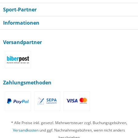
Sport-Partner
Informationen
Versandpartner
Zahlungsmethoden
* Alle Preise inkl. gesetzl. Mehrwertsteuer zzgl. Buchungsgebühren,
Versandkosten
und ggf. Nachnahmegebühren, wenn nicht anders
beschrieben