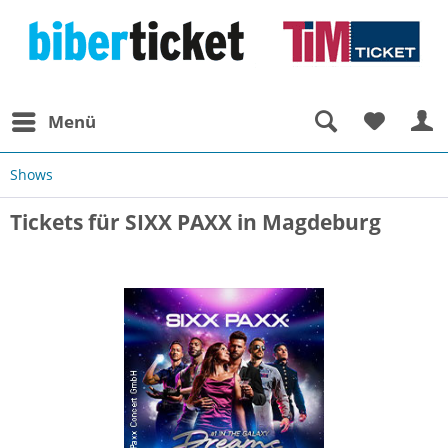
Menü
Shows
Tickets für SIXX PAXX in Magdeburg