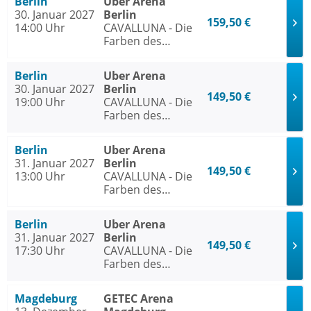
Berlin
Uber Arena
30. Januar 2027
Berlin
159,50 €
14:00 Uhr
CAVALLUNA - Die
Farben des
Lebens
Berlin
Uber Arena
30. Januar 2027
Berlin
149,50 €
19:00 Uhr
CAVALLUNA - Die
Farben des
Lebens
Berlin
Uber Arena
31. Januar 2027
Berlin
149,50 €
13:00 Uhr
CAVALLUNA - Die
Farben des
Lebens
Berlin
Uber Arena
31. Januar 2027
Berlin
149,50 €
17:30 Uhr
CAVALLUNA - Die
Farben des
Lebens
Magdeburg
GETEC Arena