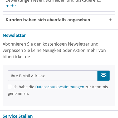
Bewertungen lesen, schreiben und diskutieren...
mehr
Kunden haben sich ebenfalls angesehen
Newsletter
Abonnieren Sie den kostenlosen Newsletter und
verpassen Sie keine Neuigkeit oder Aktion mehr von
biberticket.de.
Ich habe die
Datenschutzbestimmungen
zur Kenntnis
genommen.
Service Stellen