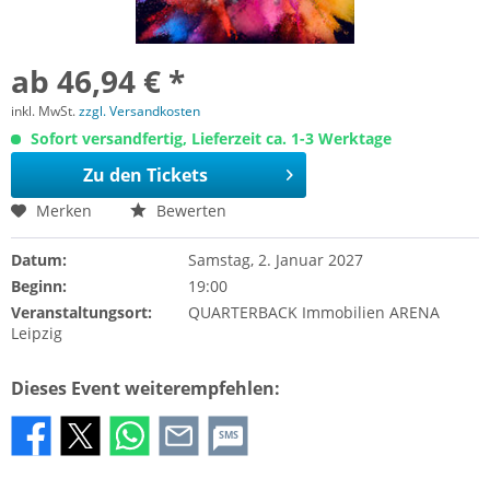
ab 46,94 € *
inkl. MwSt.
zzgl. Versandkosten
Sofort versandfertig, Lieferzeit ca. 1-3 Werktage
Zu den Tickets
Merken
Bewerten
Datum:
Samstag, 2. Januar 2027
Beginn:
19:00
Veranstaltungsort:
QUARTERBACK Immobilien ARENA
Leipzig
Dieses Event weiterempfehlen:
SMS