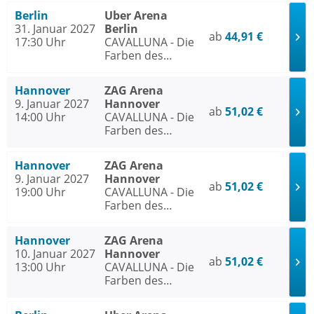
Berlin
Uber Arena
31. Januar 2027
Berlin
ab
44,91 €
17:30 Uhr
CAVALLUNA - Die
Farben des
Lebens
Hannover
ZAG Arena
9. Januar 2027
Hannover
ab
51,02 €
14:00 Uhr
CAVALLUNA - Die
Farben des
Lebens
Hannover
ZAG Arena
9. Januar 2027
Hannover
ab
51,02 €
19:00 Uhr
CAVALLUNA - Die
Farben des
Lebens
Hannover
ZAG Arena
10. Januar 2027
Hannover
ab
51,02 €
13:00 Uhr
CAVALLUNA - Die
Farben des
Lebens