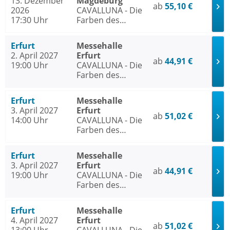
13. Dezember
Magdeburg
ab
55,10 €
2026
CAVALLUNA - Die
17:30 Uhr
Farben des
Lebens
Erfurt
Messehalle
2. April 2027
Erfurt
ab
44,91 €
19:00 Uhr
CAVALLUNA - Die
Farben des
Lebens
Erfurt
Messehalle
3. April 2027
Erfurt
ab
51,02 €
14:00 Uhr
CAVALLUNA - Die
Farben des
Lebens
Erfurt
Messehalle
3. April 2027
Erfurt
ab
44,91 €
19:00 Uhr
CAVALLUNA - Die
Farben des
Lebens
Erfurt
Messehalle
4. April 2027
Erfurt
ab
51,02 €