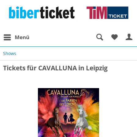
Menü
Shows
Tickets für CAVALLUNA in Leipzig