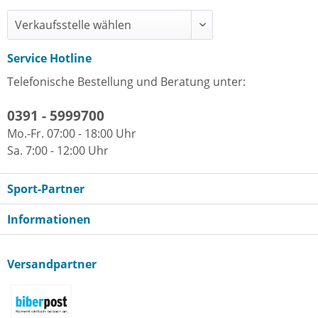
Service Hotline
Telefonische Bestellung und Beratung unter:
0391 - 5999700
Mo.-Fr. 07:00 - 18:00 Uhr
Sa. 7:00 - 12:00 Uhr
Sport-Partner
Informationen
Versandpartner