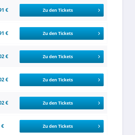
91 €
Zu den Tickets
91 €
Zu den Tickets
02 €
Zu den Tickets
02 €
Zu den Tickets
02 €
Zu den Tickets
 €
Zu den Tickets