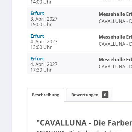
14:00 Uhr
Erfurt
Messehalle Er
3. April 2027
CAVALLUNA - D
19:00 Uhr
Erfurt
Messehalle Er
4. April 2027
CAVALLUNA - D
13:00 Uhr
Erfurt
Messehalle Er
4. April 2027
CAVALLUNA - D
17:30 Uhr
Beschreibung
Bewertungen
0
"CAVALLUNA - Die Farben