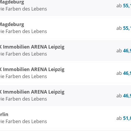
Magdeburg
ab
55,
ie Farben des Lebens
Magdeburg
ab
55,
ie Farben des Lebens
Immobilien ARENA Leipzig
ab
46,
ie Farben des Lebens
Immobilien ARENA Leipzig
ab
46,
ie Farben des Lebens
Immobilien ARENA Leipzig
ab
46,
ie Farben des Lebens
rlin
ab
51,
ie Farben des Lebens