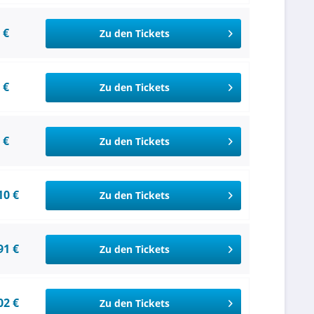
 €
Zu den Tickets
 €
Zu den Tickets
 €
Zu den Tickets
10 €
Zu den Tickets
91 €
Zu den Tickets
02 €
Zu den Tickets