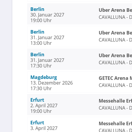
Berlin
Uber Arena Be
30. Januar 2027
CAVALLUNA - D
19:00 Uhr
Berlin
Uber Arena Be
31. Januar 2027
CAVALLUNA - D
13:00 Uhr
Berlin
Uber Arena Be
31. Januar 2027
CAVALLUNA - D
17:30 Uhr
Magdeburg
GETEC Arena 
13. Dezember 2026
CAVALLUNA - D
17:30 Uhr
Erfurt
Messehalle Er
2. April 2027
CAVALLUNA - D
19:00 Uhr
Erfurt
Messehalle Er
3. April 2027
CAVALLUNA - D