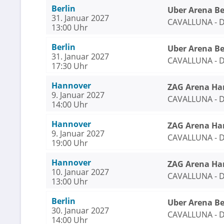
Berlin
Uber Arena Be
31. Januar 2027
CAVALLUNA - D
13:00 Uhr
Berlin
Uber Arena Be
31. Januar 2027
CAVALLUNA - D
17:30 Uhr
Hannover
ZAG Arena Ha
9. Januar 2027
CAVALLUNA - D
14:00 Uhr
Hannover
ZAG Arena Ha
9. Januar 2027
CAVALLUNA - D
19:00 Uhr
Hannover
ZAG Arena Ha
10. Januar 2027
CAVALLUNA - D
13:00 Uhr
Berlin
Uber Arena Be
30. Januar 2027
CAVALLUNA - D
14:00 Uhr