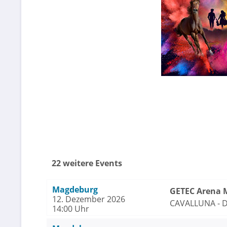
22 weitere Events
Magdeburg
GETEC Arena 
12. Dezember 2026
CAVALLUNA - D
14:00 Uhr