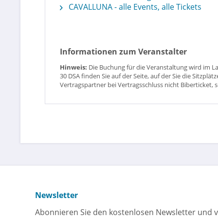
CAVALLUNA - alle Events, alle Tickets
Informationen zum Veranstalter
Hinweis:
Die Buchung für die Veranstaltung wird im L
30 DSA finden Sie auf der Seite, auf der Sie die Sitzpl
Vertragspartner bei Vertragsschluss nicht Biberticket, 
Newsletter
Abonnieren Sie den kostenlosen Newsletter und v