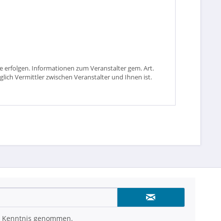
 erfolgen. Informationen zum Veranstalter gem. Art.
glich Vermittler zwischen Veranstalter und Ihnen ist.
 Kenntnis genommen.