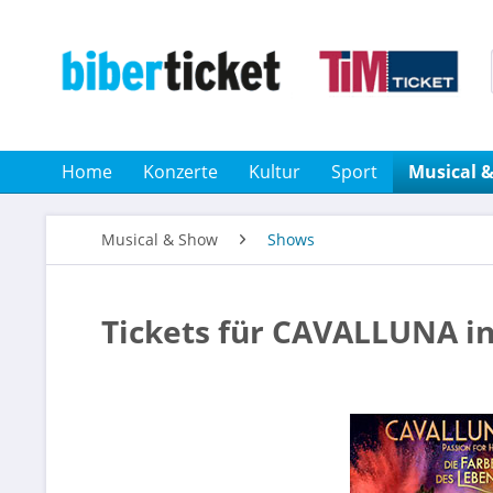
Home
Konzerte
Kultur
Sport
Musical 
Musical & Show
Shows
Tickets für CAVALLUNA in