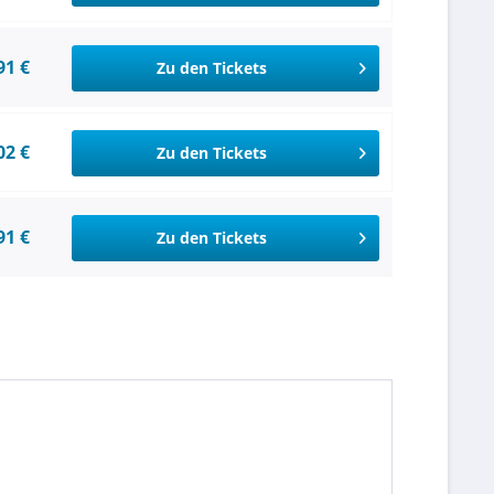
91 €
Zu den Tickets
02 €
Zu den Tickets
91 €
Zu den Tickets