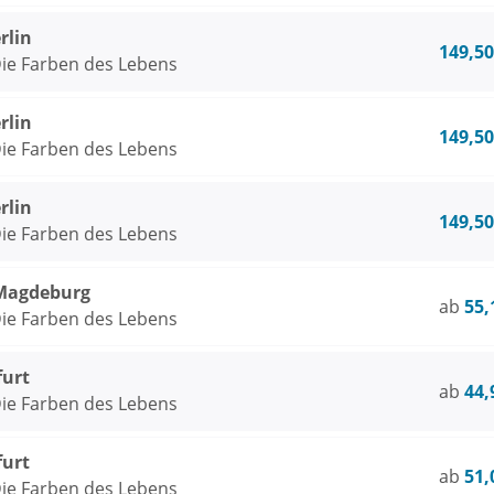
rlin
149,50
ie Farben des Lebens
rlin
149,50
ie Farben des Lebens
rlin
149,50
ie Farben des Lebens
Magdeburg
ab
55,
ie Farben des Lebens
furt
ab
44,
ie Farben des Lebens
furt
ab
51,
ie Farben des Lebens