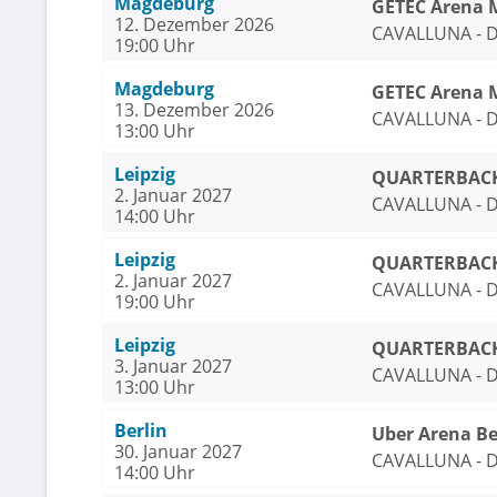
Magdeburg
GETEC Arena 
12. Dezember 2026
CAVALLUNA - D
19:00 Uhr
Magdeburg
GETEC Arena 
13. Dezember 2026
CAVALLUNA - D
13:00 Uhr
Leipzig
QUARTERBACK 
2. Januar 2027
CAVALLUNA - D
14:00 Uhr
Leipzig
QUARTERBACK 
2. Januar 2027
CAVALLUNA - D
19:00 Uhr
Leipzig
QUARTERBACK 
3. Januar 2027
CAVALLUNA - D
13:00 Uhr
Berlin
Uber Arena Be
30. Januar 2027
CAVALLUNA - D
14:00 Uhr