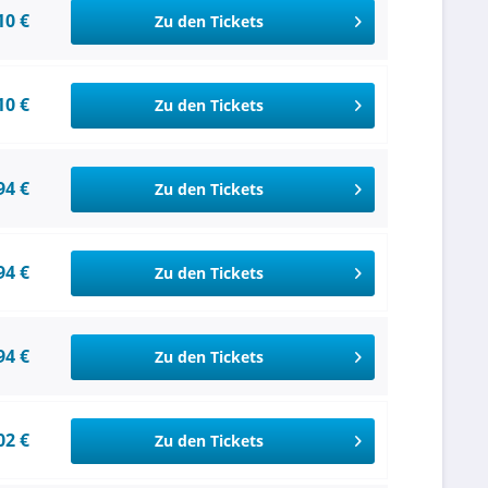
10 €
Zu den Tickets
10 €
Zu den Tickets
94 €
Zu den Tickets
94 €
Zu den Tickets
94 €
Zu den Tickets
02 €
Zu den Tickets