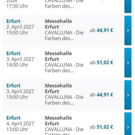
2026
CAVALLUNA - Die
17:30 Uhr
Farben des
Lebens
Erfurt
Messehalle
2. April 2027
Erfurt
ab
44,91 €
19:00 Uhr
CAVALLUNA - Die
Farben des
Lebens
Erfurt
Messehalle
3. April 2027
Erfurt
ab
51,02 €
14:00 Uhr
CAVALLUNA - Die
Farben des
Lebens
Erfurt
Messehalle
3. April 2027
Erfurt
ab
44,91 €
19:00 Uhr
CAVALLUNA - Die
Farben des
Lebens
Erfurt
Messehalle
4. April 2027
Erfurt
ab
51,02 €
13:00 Uhr
CAVALLUNA - Die