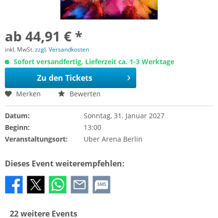
ab 44,91 € *
inkl. MwSt.
zzgl. Versandkosten
Sofort versandfertig, Lieferzeit ca. 1-3 Werktage
Zu den Tickets
Merken
Bewerten
Datum:
Sonntag, 31. Januar 2027
Beginn:
13:00
Veranstaltungsort:
Uber Arena Berlin
Dieses Event weiterempfehlen:
SMS
22 weitere Events