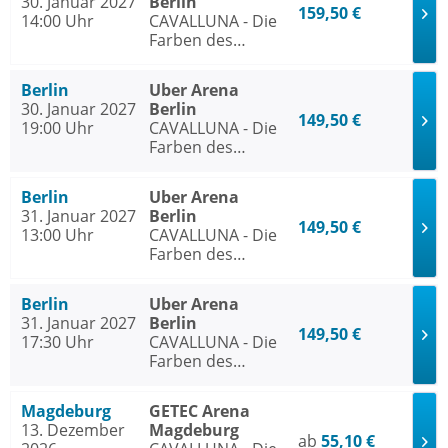
30. Januar 2027
Berlin
159,50 €
14:00 Uhr
CAVALLUNA - Die
Farben des
Lebens
Berlin
Uber Arena
30. Januar 2027
Berlin
149,50 €
19:00 Uhr
CAVALLUNA - Die
Farben des
Lebens
Berlin
Uber Arena
31. Januar 2027
Berlin
149,50 €
13:00 Uhr
CAVALLUNA - Die
Farben des
Lebens
Berlin
Uber Arena
31. Januar 2027
Berlin
149,50 €
17:30 Uhr
CAVALLUNA - Die
Farben des
Lebens
Magdeburg
GETEC Arena
13. Dezember
Magdeburg
ab
55,10 €