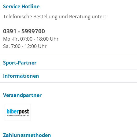
Service Hotline
Telefonische Bestellung und Beratung unter:
0391 - 5999700
Mo.-Fr. 07:00 - 18:00 Uhr
Sa. 7:00 - 12:00 Uhr
Sport-Partner
Informationen
Versandpartner
Zahlungsmethoden