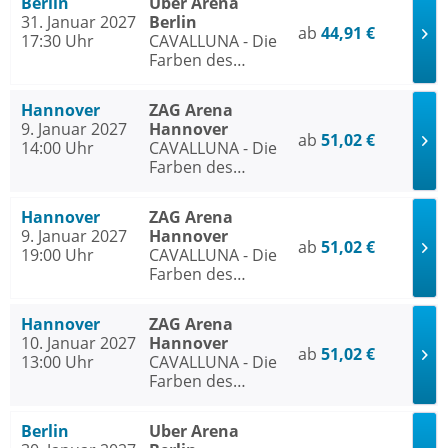
Berlin
Uber Arena
31. Januar 2027
Berlin
ab
44,91 €
17:30 Uhr
CAVALLUNA - Die
Farben des
Lebens
Hannover
ZAG Arena
9. Januar 2027
Hannover
ab
51,02 €
14:00 Uhr
CAVALLUNA - Die
Farben des
Lebens
Hannover
ZAG Arena
9. Januar 2027
Hannover
ab
51,02 €
19:00 Uhr
CAVALLUNA - Die
Farben des
Lebens
Hannover
ZAG Arena
10. Januar 2027
Hannover
ab
51,02 €
13:00 Uhr
CAVALLUNA - Die
Farben des
Lebens
Berlin
Uber Arena