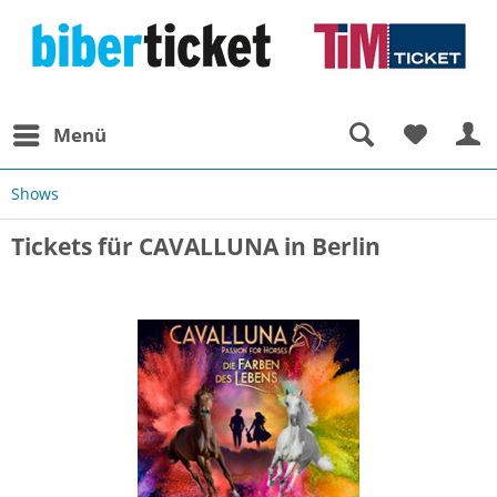
Menü
Shows
Tickets für CAVALLUNA in Berlin