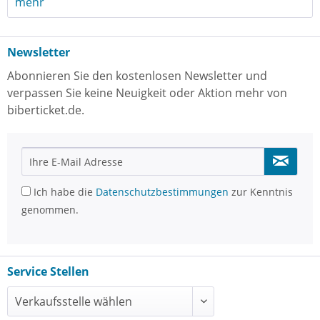
mehr
Newsletter
Abonnieren Sie den kostenlosen Newsletter und
verpassen Sie keine Neuigkeit oder Aktion mehr von
biberticket.de.
Ich habe die
Datenschutzbestimmungen
zur Kenntnis
genommen.
Service Stellen