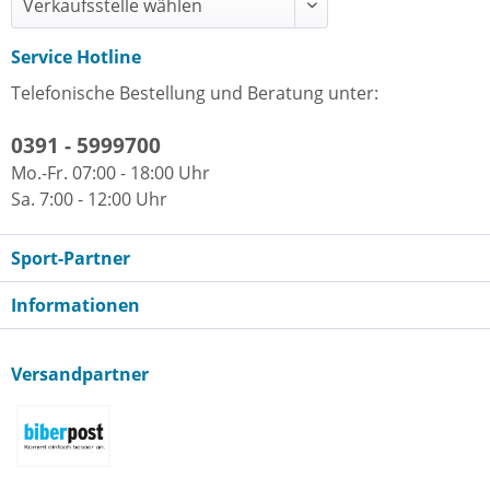
Service Hotline
Telefonische Bestellung und Beratung unter:
0391 - 5999700
Mo.-Fr. 07:00 - 18:00 Uhr
Sa. 7:00 - 12:00 Uhr
Sport-Partner
Informationen
Versandpartner