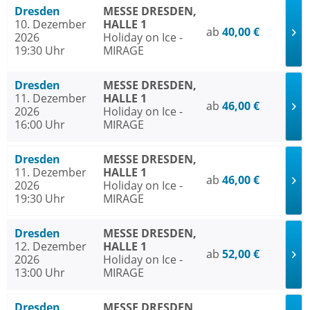
Dresden
MESSE DRESDEN,
10. Dezember
HALLE 1
ab
40,00 €
2026
Holiday on Ice -
19:30 Uhr
MIRAGE
Dresden
MESSE DRESDEN,
11. Dezember
HALLE 1
ab
46,00 €
2026
Holiday on Ice -
16:00 Uhr
MIRAGE
Dresden
MESSE DRESDEN,
11. Dezember
HALLE 1
ab
46,00 €
2026
Holiday on Ice -
19:30 Uhr
MIRAGE
Dresden
MESSE DRESDEN,
12. Dezember
HALLE 1
ab
52,00 €
2026
Holiday on Ice -
13:00 Uhr
MIRAGE
Dresden
MESSE DRESDEN,