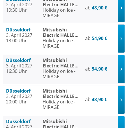
2. April 2027
Electric HALLE
ab
48,90 €
19:30 Uhr
Düsseldorf
Holiday on Ice -
MIRAGE
Düsseldorf
Mitsubishi
3. April 2027
Electric HALLE
ab
54,90 €
13:00 Uhr
Düsseldorf
Holiday on Ice -
MIRAGE
Düsseldorf
Mitsubishi
3. April 2027
Electric HALLE
ab
54,90 €
16:30 Uhr
Düsseldorf
Holiday on Ice -
MIRAGE
Düsseldorf
Mitsubishi
3. April 2027
Electric HALLE
ab
48,90 €
20:00 Uhr
Düsseldorf
Holiday on Ice -
MIRAGE
Düsseldorf
Mitsubishi
4. April 2027
Electric HALLE