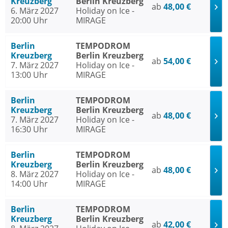
Kreuzberg
Berlin Kreuzberg
ab
48,00 €
6. März 2027
Holiday on Ice -
20:00 Uhr
MIRAGE
Berlin
TEMPODROM
Kreuzberg
Berlin Kreuzberg
ab
54,00 €
7. März 2027
Holiday on Ice -
13:00 Uhr
MIRAGE
Berlin
TEMPODROM
Kreuzberg
Berlin Kreuzberg
ab
48,00 €
7. März 2027
Holiday on Ice -
16:30 Uhr
MIRAGE
Berlin
TEMPODROM
Kreuzberg
Berlin Kreuzberg
ab
48,00 €
8. März 2027
Holiday on Ice -
14:00 Uhr
MIRAGE
Berlin
TEMPODROM
Kreuzberg
Berlin Kreuzberg
ab
42,00 €