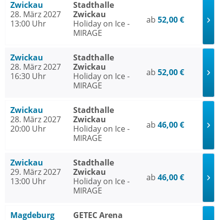
Zwickau
Stadthalle
28. März 2027
Zwickau
ab
52,00 €
13:00 Uhr
Holiday on Ice -
MIRAGE
Zwickau
Stadthalle
28. März 2027
Zwickau
ab
52,00 €
16:30 Uhr
Holiday on Ice -
MIRAGE
Zwickau
Stadthalle
28. März 2027
Zwickau
ab
46,00 €
20:00 Uhr
Holiday on Ice -
MIRAGE
Zwickau
Stadthalle
29. März 2027
Zwickau
ab
46,00 €
13:00 Uhr
Holiday on Ice -
MIRAGE
Magdeburg
GETEC Arena