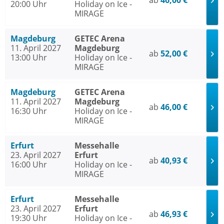
ab
46,00 €
20:00 Uhr
Holiday on Ice -
MIRAGE
Magdeburg
GETEC Arena
11. April 2027
Magdeburg
ab
52,00 €
13:00 Uhr
Holiday on Ice -
MIRAGE
Magdeburg
GETEC Arena
11. April 2027
Magdeburg
ab
46,00 €
16:30 Uhr
Holiday on Ice -
MIRAGE
Erfurt
Messehalle
23. April 2027
Erfurt
ab
40,93 €
16:00 Uhr
Holiday on Ice -
MIRAGE
Erfurt
Messehalle
23. April 2027
Erfurt
ab
46,93 €
19:30 Uhr
Holiday on Ice -