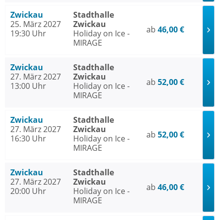
Zwickau
Stadthalle
25. März 2027
Zwickau
ab
46,00 €
19:30 Uhr
Holiday on Ice -
MIRAGE
Zwickau
Stadthalle
27. März 2027
Zwickau
ab
52,00 €
13:00 Uhr
Holiday on Ice -
MIRAGE
Zwickau
Stadthalle
27. März 2027
Zwickau
ab
52,00 €
16:30 Uhr
Holiday on Ice -
MIRAGE
Zwickau
Stadthalle
27. März 2027
Zwickau
ab
46,00 €
20:00 Uhr
Holiday on Ice -
MIRAGE