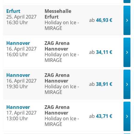
Erfurt
Messehalle
25. April 2027
Erfurt
ab
46,93 €
16:30 Uhr
Holiday on Ice -
MIRAGE
Hannover
ZAG Arena
16. April 2027
Hannover
ab
34,11 €
16:00 Uhr
Holiday on Ice -
MIRAGE
Hannover
ZAG Arena
16. April 2027
Hannover
ab
38,91 €
19:30 Uhr
Holiday on Ice -
MIRAGE
Hannover
ZAG Arena
17. April 2027
Hannover
ab
43,71 €
13:00 Uhr
Holiday on Ice -
MIRAGE