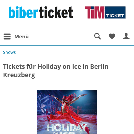
Menü
Shows
Tickets für Holiday on Ice in Berlin
Kreuzberg