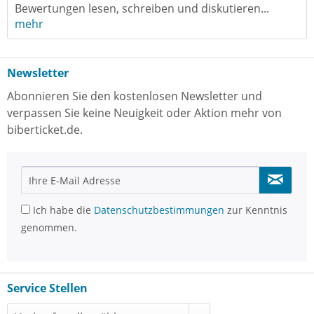
Bewertungen lesen, schreiben und diskutieren...
mehr
Newsletter
Abonnieren Sie den kostenlosen Newsletter und
verpassen Sie keine Neuigkeit oder Aktion mehr von
biberticket.de.
Ich habe die
Datenschutzbestimmungen
zur Kenntnis
genommen.
Service Stellen