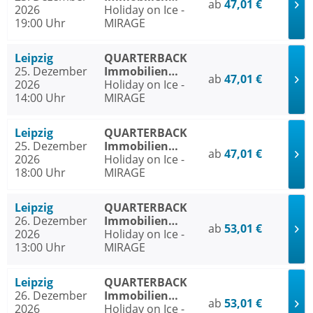
ab
47,01 €
2026
ARENA Leipzig
Holiday on Ice -
19:00 Uhr
MIRAGE
Leipzig
QUARTERBACK
25. Dezember
Immobilien
ab
47,01 €
2026
ARENA Leipzig
Holiday on Ice -
14:00 Uhr
MIRAGE
Leipzig
QUARTERBACK
25. Dezember
Immobilien
ab
47,01 €
2026
ARENA Leipzig
Holiday on Ice -
18:00 Uhr
MIRAGE
Leipzig
QUARTERBACK
26. Dezember
Immobilien
ab
53,01 €
2026
ARENA Leipzig
Holiday on Ice -
13:00 Uhr
MIRAGE
Leipzig
QUARTERBACK
26. Dezember
Immobilien
ab
53,01 €
2026
ARENA Leipzig
Holiday on Ice -