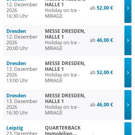
12. Dezember
HALLE 1
ab
52,00 €
2026
Holiday on Ice -
16:30 Uhr
MIRAGE
Dresden
MESSE DRESDEN,
12. Dezember
HALLE 1
ab
46,00 €
2026
Holiday on Ice -
20:00 Uhr
MIRAGE
Dresden
MESSE DRESDEN,
13. Dezember
HALLE 1
ab
52,00 €
2026
Holiday on Ice -
13:00 Uhr
MIRAGE
Dresden
MESSE DRESDEN,
13. Dezember
HALLE 1
ab
46,00 €
2026
Holiday on Ice -
16:30 Uhr
MIRAGE
Leipzig
QUARTERBACK
23. Dezember
Immobilien