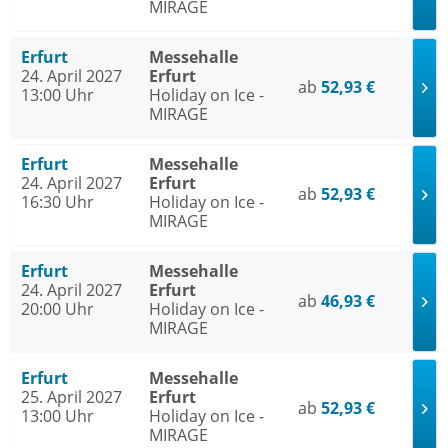
MIRAGE
Erfurt
Messehalle
24. April 2027
Erfurt
ab
52,93 €
13:00 Uhr
Holiday on Ice -
MIRAGE
Erfurt
Messehalle
24. April 2027
Erfurt
ab
52,93 €
16:30 Uhr
Holiday on Ice -
MIRAGE
Erfurt
Messehalle
24. April 2027
Erfurt
ab
46,93 €
20:00 Uhr
Holiday on Ice -
MIRAGE
Erfurt
Messehalle
25. April 2027
Erfurt
ab
52,93 €
13:00 Uhr
Holiday on Ice -
MIRAGE