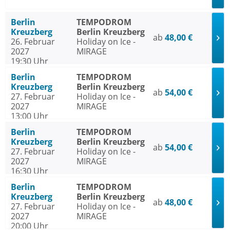
Berlin
TEMPODROM
Kreuzberg
Berlin Kreuzberg
ab
48,00 €
26. Februar
Holiday on Ice -
2027
MIRAGE
19:30 Uhr
Berlin
TEMPODROM
Kreuzberg
Berlin Kreuzberg
ab
54,00 €
27. Februar
Holiday on Ice -
2027
MIRAGE
13:00 Uhr
Berlin
TEMPODROM
Kreuzberg
Berlin Kreuzberg
ab
54,00 €
27. Februar
Holiday on Ice -
2027
MIRAGE
16:30 Uhr
Berlin
TEMPODROM
Kreuzberg
Berlin Kreuzberg
ab
48,00 €
27. Februar
Holiday on Ice -
2027
MIRAGE
20:00 Uhr