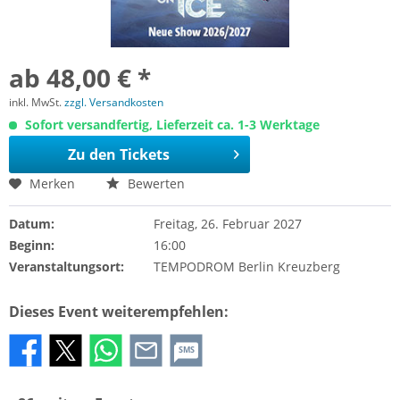
ab 48,00 € *
inkl. MwSt.
zzgl. Versandkosten
Sofort versandfertig, Lieferzeit ca. 1-3 Werktage
Zu den Tickets
Merken
Bewerten
Datum:
Freitag, 26. Februar 2027
Beginn:
16:00
Veranstaltungsort:
TEMPODROM Berlin Kreuzberg
Dieses Event weiterempfehlen:
SMS