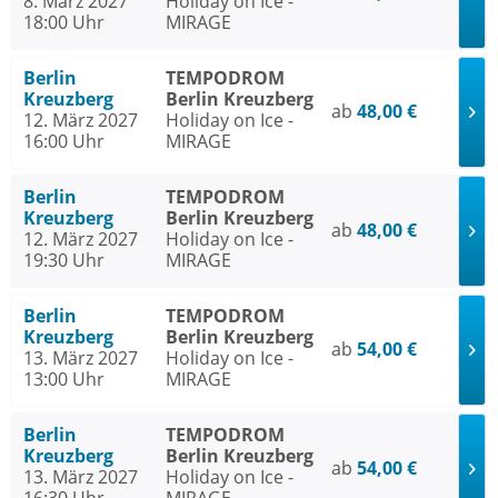
8. März 2027
Holiday on Ice -
18:00 Uhr
MIRAGE
Berlin
TEMPODROM
Kreuzberg
Berlin Kreuzberg
ab
48,00 €
12. März 2027
Holiday on Ice -
16:00 Uhr
MIRAGE
Berlin
TEMPODROM
Kreuzberg
Berlin Kreuzberg
ab
48,00 €
12. März 2027
Holiday on Ice -
19:30 Uhr
MIRAGE
Berlin
TEMPODROM
Kreuzberg
Berlin Kreuzberg
ab
54,00 €
13. März 2027
Holiday on Ice -
13:00 Uhr
MIRAGE
Berlin
TEMPODROM
Kreuzberg
Berlin Kreuzberg
ab
54,00 €
13. März 2027
Holiday on Ice -