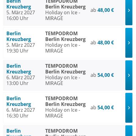
Berlin
TEMPODROM
Kreuzberg
Berlin Kreuzberg
ab
48,00 €
5. März 2027
Holiday on Ice -
16:00 Uhr
MIRAGE
Berlin
TEMPODROM
Kreuzberg
Berlin Kreuzberg
ab
48,00 €
5. März 2027
Holiday on Ice -
19:30 Uhr
MIRAGE
Berlin
TEMPODROM
Kreuzberg
Berlin Kreuzberg
ab
54,00 €
6. März 2027
Holiday on Ice -
13:00 Uhr
MIRAGE
Berlin
TEMPODROM
Kreuzberg
Berlin Kreuzberg
ab
54,00 €
6. März 2027
Holiday on Ice -
16:30 Uhr
MIRAGE
Berlin
TEMPODROM