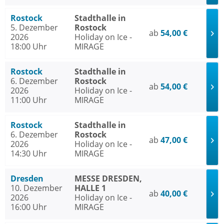
Rostock
Stadthalle in
5. Dezember
Rostock
ab
54,00 €
2026
Holiday on Ice -
18:00 Uhr
MIRAGE
Rostock
Stadthalle in
6. Dezember
Rostock
ab
54,00 €
2026
Holiday on Ice -
11:00 Uhr
MIRAGE
Rostock
Stadthalle in
6. Dezember
Rostock
ab
47,00 €
2026
Holiday on Ice -
14:30 Uhr
MIRAGE
Dresden
MESSE DRESDEN,
10. Dezember
HALLE 1
ab
40,00 €
2026
Holiday on Ice -
16:00 Uhr
MIRAGE