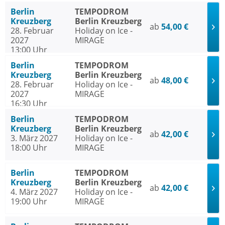
Berlin
TEMPODROM
Kreuzberg
Berlin Kreuzberg
ab
54,00 €
28. Februar
Holiday on Ice -
2027
MIRAGE
13:00 Uhr
Berlin
TEMPODROM
Kreuzberg
Berlin Kreuzberg
ab
48,00 €
28. Februar
Holiday on Ice -
2027
MIRAGE
16:30 Uhr
Berlin
TEMPODROM
Kreuzberg
Berlin Kreuzberg
ab
42,00 €
3. März 2027
Holiday on Ice -
18:00 Uhr
MIRAGE
Berlin
TEMPODROM
Kreuzberg
Berlin Kreuzberg
ab
42,00 €
4. März 2027
Holiday on Ice -
19:00 Uhr
MIRAGE