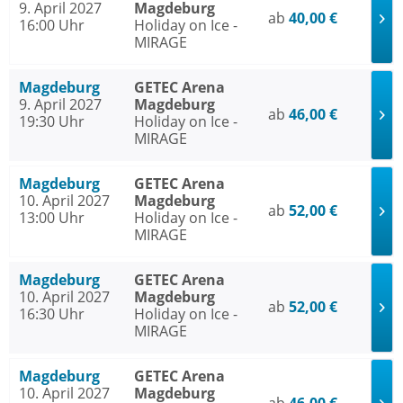
9. April 2027
Magdeburg
ab
40,00 €
16:00 Uhr
Holiday on Ice -
MIRAGE
Magdeburg
GETEC Arena
9. April 2027
Magdeburg
ab
46,00 €
19:30 Uhr
Holiday on Ice -
MIRAGE
Magdeburg
GETEC Arena
10. April 2027
Magdeburg
ab
52,00 €
13:00 Uhr
Holiday on Ice -
MIRAGE
Magdeburg
GETEC Arena
10. April 2027
Magdeburg
ab
52,00 €
16:30 Uhr
Holiday on Ice -
MIRAGE
Magdeburg
GETEC Arena
10. April 2027
Magdeburg