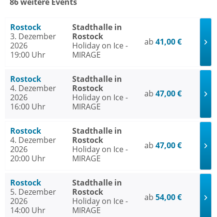
86 weitere Events
Rostock
Stadthalle in
3. Dezember
Rostock
ab
41,00 €
2026
Holiday on Ice -
19:00 Uhr
MIRAGE
Rostock
Stadthalle in
4. Dezember
Rostock
ab
47,00 €
2026
Holiday on Ice -
16:00 Uhr
MIRAGE
Rostock
Stadthalle in
4. Dezember
Rostock
ab
47,00 €
2026
Holiday on Ice -
20:00 Uhr
MIRAGE
Rostock
Stadthalle in
5. Dezember
Rostock
ab
54,00 €
2026
Holiday on Ice -
14:00 Uhr
MIRAGE