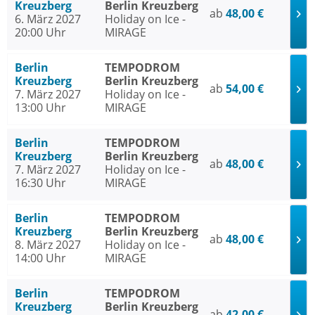
Kreuzberg
Berlin Kreuzberg
ab
48,00 €
6. März 2027
Holiday on Ice -
20:00 Uhr
MIRAGE
Berlin
TEMPODROM
Kreuzberg
Berlin Kreuzberg
ab
54,00 €
7. März 2027
Holiday on Ice -
13:00 Uhr
MIRAGE
Berlin
TEMPODROM
Kreuzberg
Berlin Kreuzberg
ab
48,00 €
7. März 2027
Holiday on Ice -
16:30 Uhr
MIRAGE
Berlin
TEMPODROM
Kreuzberg
Berlin Kreuzberg
ab
48,00 €
8. März 2027
Holiday on Ice -
14:00 Uhr
MIRAGE
Berlin
TEMPODROM
Kreuzberg
Berlin Kreuzberg
ab
42,00 €