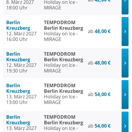
8. März 2027
Holiday on Ice -
18:00 Uhr
MIRAGE
Berlin
TEMPODROM
Kreuzberg
Berlin Kreuzberg
ab
48,00 €
12. März 2027
Holiday on Ice -
16:00 Uhr
MIRAGE
Berlin
TEMPODROM
Kreuzberg
Berlin Kreuzberg
ab
48,00 €
12. März 2027
Holiday on Ice -
19:30 Uhr
MIRAGE
Berlin
TEMPODROM
Kreuzberg
Berlin Kreuzberg
ab
54,00 €
13. März 2027
Holiday on Ice -
13:00 Uhr
MIRAGE
Berlin
TEMPODROM
Kreuzberg
Berlin Kreuzberg
ab
54,00 €
13. März 2027
Holiday on Ice -