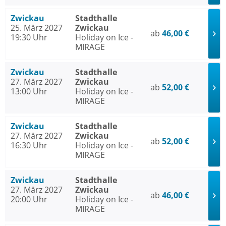
Zwickau
Stadthalle
25. März 2027
Zwickau
ab
46,00 €
19:30 Uhr
Holiday on Ice -
MIRAGE
Zwickau
Stadthalle
27. März 2027
Zwickau
ab
52,00 €
13:00 Uhr
Holiday on Ice -
MIRAGE
Zwickau
Stadthalle
27. März 2027
Zwickau
ab
52,00 €
16:30 Uhr
Holiday on Ice -
MIRAGE
Zwickau
Stadthalle
27. März 2027
Zwickau
ab
46,00 €
20:00 Uhr
Holiday on Ice -
MIRAGE