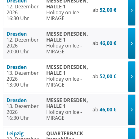
Dresden
MESSE DRESDEN,
12. Dezember
HALLE 1
ab
52,00 €
2026
Holiday on Ice -
16:30 Uhr
MIRAGE
Dresden
MESSE DRESDEN,
12. Dezember
HALLE 1
ab
46,00 €
2026
Holiday on Ice -
20:00 Uhr
MIRAGE
Dresden
MESSE DRESDEN,
13. Dezember
HALLE 1
ab
52,00 €
2026
Holiday on Ice -
13:00 Uhr
MIRAGE
Dresden
MESSE DRESDEN,
13. Dezember
HALLE 1
ab
46,00 €
2026
Holiday on Ice -
16:30 Uhr
MIRAGE
Leipzig
QUARTERBACK