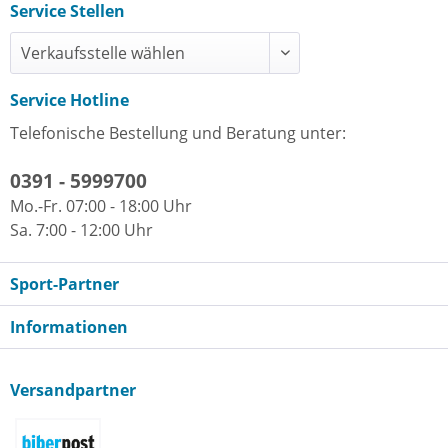
Service Stellen
Service Hotline
Telefonische Bestellung und Beratung unter:
0391 - 5999700
Mo.-Fr. 07:00 - 18:00 Uhr
Sa. 7:00 - 12:00 Uhr
Sport-Partner
Informationen
Versandpartner