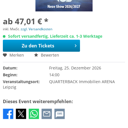
ab 47,01 € *
inkl. MwSt.
zzgl. Versandkosten
Sofort versandfertig, Lieferzeit ca. 1-3 Werktage
Zu den Tickets
Merken
Bewerten
Datum:
Freitag, 25. Dezember 2026
Beginn:
14:00
Veranstaltungsort:
QUARTERBACK Immobilien ARENA
Leipzig
Dieses Event weiterempfehlen:
SMS