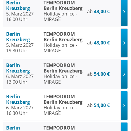
Berlin
TEMPODROM
Kreuzberg
Berlin Kreuzberg
ab
48,00 €
5. März 2027
Holiday on Ice -
16:00 Uhr
MIRAGE
Berlin
TEMPODROM
Kreuzberg
Berlin Kreuzberg
ab
48,00 €
5. März 2027
Holiday on Ice -
19:30 Uhr
MIRAGE
Berlin
TEMPODROM
Kreuzberg
Berlin Kreuzberg
ab
54,00 €
6. März 2027
Holiday on Ice -
13:00 Uhr
MIRAGE
Berlin
TEMPODROM
Kreuzberg
Berlin Kreuzberg
ab
54,00 €
6. März 2027
Holiday on Ice -
16:30 Uhr
MIRAGE
Berlin
TEMPODROM