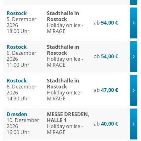
Rostock
Stadthalle in
5. Dezember
Rostock
ab
54,00 €
2026
Holiday on Ice -
18:00 Uhr
MIRAGE
Rostock
Stadthalle in
6. Dezember
Rostock
ab
54,00 €
2026
Holiday on Ice -
11:00 Uhr
MIRAGE
Rostock
Stadthalle in
6. Dezember
Rostock
ab
47,00 €
2026
Holiday on Ice -
14:30 Uhr
MIRAGE
Dresden
MESSE DRESDEN,
10. Dezember
HALLE 1
ab
40,00 €
2026
Holiday on Ice -
16:00 Uhr
MIRAGE