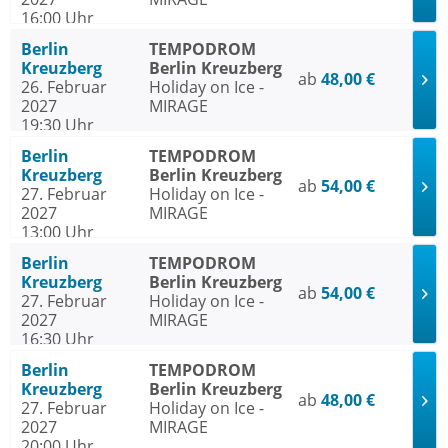
16:00 Uhr
Berlin
TEMPODROM
Kreuzberg
Berlin Kreuzberg
ab
48,00 €
26. Februar
Holiday on Ice -
2027
MIRAGE
19:30 Uhr
Berlin
TEMPODROM
Kreuzberg
Berlin Kreuzberg
ab
54,00 €
27. Februar
Holiday on Ice -
2027
MIRAGE
13:00 Uhr
Berlin
TEMPODROM
Kreuzberg
Berlin Kreuzberg
ab
54,00 €
27. Februar
Holiday on Ice -
2027
MIRAGE
16:30 Uhr
Berlin
TEMPODROM
Kreuzberg
Berlin Kreuzberg
ab
48,00 €
27. Februar
Holiday on Ice -
2027
MIRAGE
20:00 Uhr