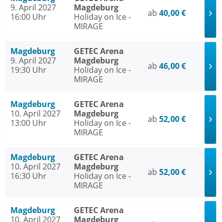
9. April 2027
Magdeburg
ab
40,00 €
16:00 Uhr
Holiday on Ice -
MIRAGE
Magdeburg
GETEC Arena
9. April 2027
Magdeburg
ab
46,00 €
19:30 Uhr
Holiday on Ice -
MIRAGE
Magdeburg
GETEC Arena
10. April 2027
Magdeburg
ab
52,00 €
13:00 Uhr
Holiday on Ice -
MIRAGE
Magdeburg
GETEC Arena
10. April 2027
Magdeburg
ab
52,00 €
16:30 Uhr
Holiday on Ice -
MIRAGE
Magdeburg
GETEC Arena
10. April 2027
Magdeburg