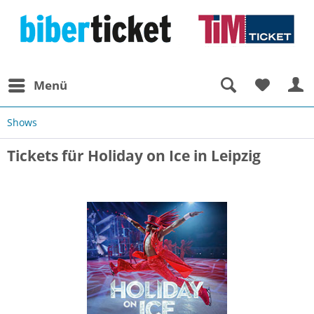
Menü
Shows
Tickets für Holiday on Ice in Leipzig