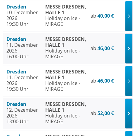
Dresden
MESSE DRESDEN,
10. Dezember
HALLE 1
ab
40,00 €
2026
Holiday on Ice -
19:30 Uhr
MIRAGE
Dresden
MESSE DRESDEN,
11. Dezember
HALLE 1
ab
46,00 €
2026
Holiday on Ice -
16:00 Uhr
MIRAGE
Dresden
MESSE DRESDEN,
11. Dezember
HALLE 1
ab
46,00 €
2026
Holiday on Ice -
19:30 Uhr
MIRAGE
Dresden
MESSE DRESDEN,
12. Dezember
HALLE 1
ab
52,00 €
2026
Holiday on Ice -
13:00 Uhr
MIRAGE