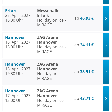
Erfurt
Messehalle
25. April 2027
Erfurt
ab
46,93 €
16:30 Uhr
Holiday on Ice -
MIRAGE
Hannover
ZAG Arena
16. April 2027
Hannover
ab
34,11 €
16:00 Uhr
Holiday on Ice -
MIRAGE
Hannover
ZAG Arena
16. April 2027
Hannover
ab
38,91 €
19:30 Uhr
Holiday on Ice -
MIRAGE
Hannover
ZAG Arena
17. April 2027
Hannover
ab
43,71 €
13:00 Uhr
Holiday on Ice -
MIRAGE