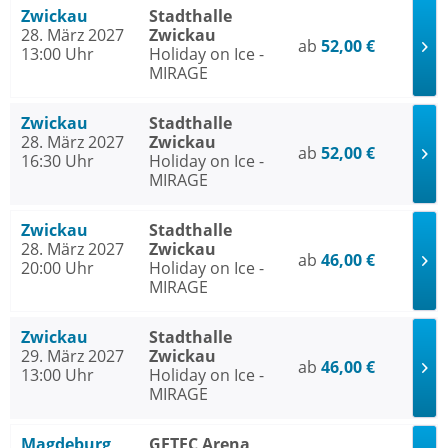
Zwickau
Stadthalle
28. März 2027
Zwickau
ab
52,00 €
13:00 Uhr
Holiday on Ice -
MIRAGE
Zwickau
Stadthalle
28. März 2027
Zwickau
ab
52,00 €
16:30 Uhr
Holiday on Ice -
MIRAGE
Zwickau
Stadthalle
28. März 2027
Zwickau
ab
46,00 €
20:00 Uhr
Holiday on Ice -
MIRAGE
Zwickau
Stadthalle
29. März 2027
Zwickau
ab
46,00 €
13:00 Uhr
Holiday on Ice -
MIRAGE
Magdeburg
GETEC Arena