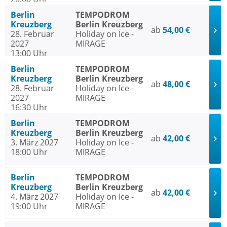
Berlin
TEMPODROM
Kreuzberg
Berlin Kreuzberg
ab
54,00 €
28. Februar
Holiday on Ice -
2027
MIRAGE
13:00 Uhr
Berlin
TEMPODROM
Kreuzberg
Berlin Kreuzberg
ab
48,00 €
28. Februar
Holiday on Ice -
2027
MIRAGE
16:30 Uhr
Berlin
TEMPODROM
Kreuzberg
Berlin Kreuzberg
ab
42,00 €
3. März 2027
Holiday on Ice -
18:00 Uhr
MIRAGE
Berlin
TEMPODROM
Kreuzberg
Berlin Kreuzberg
ab
42,00 €
4. März 2027
Holiday on Ice -
19:00 Uhr
MIRAGE