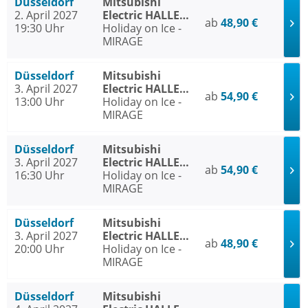
Düsseldorf
Mitsubishi
2. April 2027
Electric HALLE
ab
48,90 €
19:30 Uhr
Düsseldorf
Holiday on Ice -
MIRAGE
Düsseldorf
Mitsubishi
3. April 2027
Electric HALLE
ab
54,90 €
13:00 Uhr
Düsseldorf
Holiday on Ice -
MIRAGE
Düsseldorf
Mitsubishi
3. April 2027
Electric HALLE
ab
54,90 €
16:30 Uhr
Düsseldorf
Holiday on Ice -
MIRAGE
Düsseldorf
Mitsubishi
3. April 2027
Electric HALLE
ab
48,90 €
20:00 Uhr
Düsseldorf
Holiday on Ice -
MIRAGE
Düsseldorf
Mitsubishi