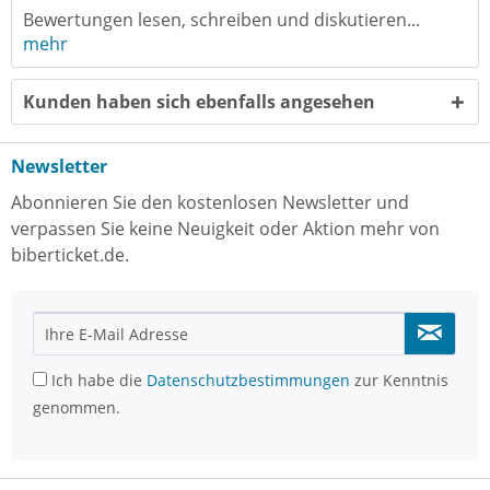
Bewertungen lesen, schreiben und diskutieren...
mehr
Kunden haben sich ebenfalls angesehen
Newsletter
Abonnieren Sie den kostenlosen Newsletter und
verpassen Sie keine Neuigkeit oder Aktion mehr von
biberticket.de.
Ich habe die
Datenschutzbestimmungen
zur Kenntnis
genommen.