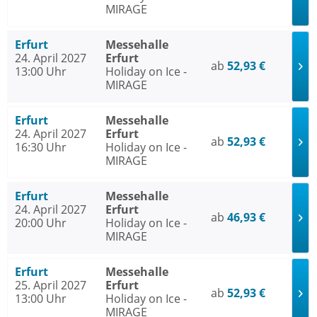
MIRAGE
Erfurt
Messehalle
24. April 2027
Erfurt
ab
52,93 €
13:00 Uhr
Holiday on Ice -
MIRAGE
Erfurt
Messehalle
24. April 2027
Erfurt
ab
52,93 €
16:30 Uhr
Holiday on Ice -
MIRAGE
Erfurt
Messehalle
24. April 2027
Erfurt
ab
46,93 €
20:00 Uhr
Holiday on Ice -
MIRAGE
Erfurt
Messehalle
25. April 2027
Erfurt
ab
52,93 €
13:00 Uhr
Holiday on Ice -
MIRAGE