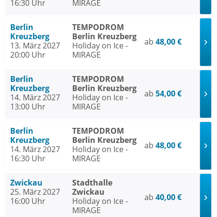
16:30 Uhr
MIRAGE
Berlin
TEMPODROM
Kreuzberg
Berlin Kreuzberg
ab
48,00 €
13. März 2027
Holiday on Ice -
20:00 Uhr
MIRAGE
Berlin
TEMPODROM
Kreuzberg
Berlin Kreuzberg
ab
54,00 €
14. März 2027
Holiday on Ice -
13:00 Uhr
MIRAGE
Berlin
TEMPODROM
Kreuzberg
Berlin Kreuzberg
ab
48,00 €
14. März 2027
Holiday on Ice -
16:30 Uhr
MIRAGE
Zwickau
Stadthalle
25. März 2027
Zwickau
ab
40,00 €
16:00 Uhr
Holiday on Ice -
MIRAGE