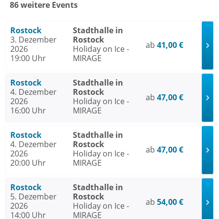
86 weitere Events
Rostock
Stadthalle in
3. Dezember
Rostock
ab
41,00 €
2026
Holiday on Ice -
19:00 Uhr
MIRAGE
Rostock
Stadthalle in
4. Dezember
Rostock
ab
47,00 €
2026
Holiday on Ice -
16:00 Uhr
MIRAGE
Rostock
Stadthalle in
4. Dezember
Rostock
ab
47,00 €
2026
Holiday on Ice -
20:00 Uhr
MIRAGE
Rostock
Stadthalle in
5. Dezember
Rostock
ab
54,00 €
2026
Holiday on Ice -
14:00 Uhr
MIRAGE