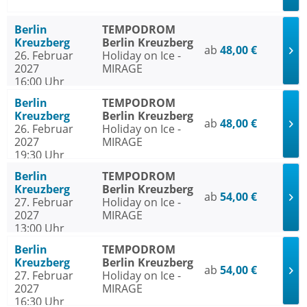
Berlin
TEMPODROM
Kreuzberg
Berlin Kreuzberg
ab
48,00 €
26. Februar
Holiday on Ice -
2027
MIRAGE
16:00 Uhr
Berlin
TEMPODROM
Kreuzberg
Berlin Kreuzberg
ab
48,00 €
26. Februar
Holiday on Ice -
2027
MIRAGE
19:30 Uhr
Berlin
TEMPODROM
Kreuzberg
Berlin Kreuzberg
ab
54,00 €
27. Februar
Holiday on Ice -
2027
MIRAGE
13:00 Uhr
Berlin
TEMPODROM
Kreuzberg
Berlin Kreuzberg
ab
54,00 €
27. Februar
Holiday on Ice -
2027
MIRAGE
16:30 Uhr