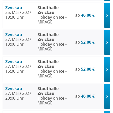
Zwickau
Stadthalle
25. März 2027
Zwickau
ab
46,00 €
19:30 Uhr
Holiday on Ice -
MIRAGE
Zwickau
Stadthalle
27. März 2027
Zwickau
ab
52,00 €
13:00 Uhr
Holiday on Ice -
MIRAGE
Zwickau
Stadthalle
27. März 2027
Zwickau
ab
52,00 €
16:30 Uhr
Holiday on Ice -
MIRAGE
Zwickau
Stadthalle
27. März 2027
Zwickau
ab
46,00 €
20:00 Uhr
Holiday on Ice -
MIRAGE