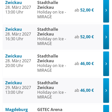
Zwickau
Stadthalle
28. März 2027
Zwickau
ab
52,00 €
13:00 Uhr
Holiday on Ice -
MIRAGE
Zwickau
Stadthalle
28. März 2027
Zwickau
ab
52,00 €
16:30 Uhr
Holiday on Ice -
MIRAGE
Zwickau
Stadthalle
28. März 2027
Zwickau
ab
46,00 €
20:00 Uhr
Holiday on Ice -
MIRAGE
Zwickau
Stadthalle
29. März 2027
Zwickau
ab
46,00 €
13:00 Uhr
Holiday on Ice -
MIRAGE
Magdeburg
GETEC Arena