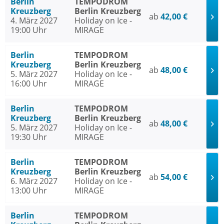
Berlin
TEMPODROM
Kreuzberg
Berlin Kreuzberg
ab
42,00 €
4. März 2027
Holiday on Ice -
19:00 Uhr
MIRAGE
Berlin
TEMPODROM
Kreuzberg
Berlin Kreuzberg
ab
48,00 €
5. März 2027
Holiday on Ice -
16:00 Uhr
MIRAGE
Berlin
TEMPODROM
Kreuzberg
Berlin Kreuzberg
ab
48,00 €
5. März 2027
Holiday on Ice -
19:30 Uhr
MIRAGE
Berlin
TEMPODROM
Kreuzberg
Berlin Kreuzberg
ab
54,00 €
6. März 2027
Holiday on Ice -
13:00 Uhr
MIRAGE
Berlin
TEMPODROM