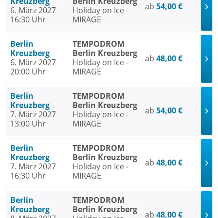
Kreuzberg
Berlin Kreuzberg
ab
54,00 €
6. März 2027
Holiday on Ice -
16:30 Uhr
MIRAGE
Berlin
TEMPODROM
Kreuzberg
Berlin Kreuzberg
ab
48,00 €
6. März 2027
Holiday on Ice -
20:00 Uhr
MIRAGE
Berlin
TEMPODROM
Kreuzberg
Berlin Kreuzberg
ab
54,00 €
7. März 2027
Holiday on Ice -
13:00 Uhr
MIRAGE
Berlin
TEMPODROM
Kreuzberg
Berlin Kreuzberg
ab
48,00 €
7. März 2027
Holiday on Ice -
16:30 Uhr
MIRAGE
Berlin
TEMPODROM
Kreuzberg
Berlin Kreuzberg
ab
48,00 €