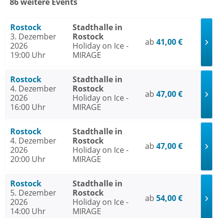
86 weitere Events
Rostock
Stadthalle in
3. Dezember
Rostock
ab
41,00 €
2026
Holiday on Ice -
19:00 Uhr
MIRAGE
Rostock
Stadthalle in
4. Dezember
Rostock
ab
47,00 €
2026
Holiday on Ice -
16:00 Uhr
MIRAGE
Rostock
Stadthalle in
4. Dezember
Rostock
ab
47,00 €
2026
Holiday on Ice -
20:00 Uhr
MIRAGE
Rostock
Stadthalle in
5. Dezember
Rostock
ab
54,00 €
2026
Holiday on Ice -
14:00 Uhr
MIRAGE