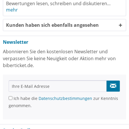
Bewertungen lesen, schreiben und diskutieren...
mehr
Kunden haben sich ebenfalls angesehen
Newsletter
Abonnieren Sie den kostenlosen Newsletter und
verpassen Sie keine Neuigkeit oder Aktion mehr von
biberticket.de.
Ich habe die
Datenschutzbestimmungen
zur Kenntnis
genommen.