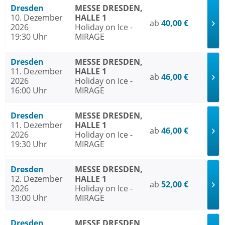
Dresden
MESSE DRESDEN,
10. Dezember
HALLE 1
ab
40,00 €
2026
Holiday on Ice -
19:30 Uhr
MIRAGE
Dresden
MESSE DRESDEN,
11. Dezember
HALLE 1
ab
46,00 €
2026
Holiday on Ice -
16:00 Uhr
MIRAGE
Dresden
MESSE DRESDEN,
11. Dezember
HALLE 1
ab
46,00 €
2026
Holiday on Ice -
19:30 Uhr
MIRAGE
Dresden
MESSE DRESDEN,
12. Dezember
HALLE 1
ab
52,00 €
2026
Holiday on Ice -
13:00 Uhr
MIRAGE
Dresden
MESSE DRESDEN,