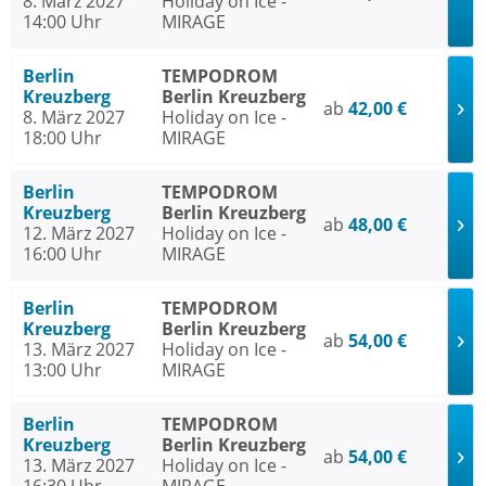
8. März 2027
Holiday on Ice -
14:00 Uhr
MIRAGE
Berlin
TEMPODROM
Kreuzberg
Berlin Kreuzberg
ab
42,00 €
8. März 2027
Holiday on Ice -
18:00 Uhr
MIRAGE
Berlin
TEMPODROM
Kreuzberg
Berlin Kreuzberg
ab
48,00 €
12. März 2027
Holiday on Ice -
16:00 Uhr
MIRAGE
Berlin
TEMPODROM
Kreuzberg
Berlin Kreuzberg
ab
54,00 €
13. März 2027
Holiday on Ice -
13:00 Uhr
MIRAGE
Berlin
TEMPODROM
Kreuzberg
Berlin Kreuzberg
ab
54,00 €
13. März 2027
Holiday on Ice -