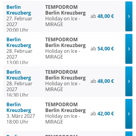
Berlin
TEMPODROM
Kreuzberg
Berlin Kreuzberg
ab
48,00 €
27. Februar
Holiday on Ice -
2027
MIRAGE
20:00 Uhr
Berlin
TEMPODROM
Kreuzberg
Berlin Kreuzberg
ab
54,00 €
28. Februar
Holiday on Ice -
2027
MIRAGE
13:00 Uhr
Berlin
TEMPODROM
Kreuzberg
Berlin Kreuzberg
ab
48,00 €
28. Februar
Holiday on Ice -
2027
MIRAGE
16:30 Uhr
Berlin
TEMPODROM
Kreuzberg
Berlin Kreuzberg
ab
42,00 €
3. März 2027
Holiday on Ice -
18:00 Uhr
MIRAGE