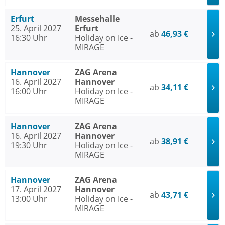
Erfurt
Messehalle
25. April 2027
Erfurt
ab
46,93 €
16:30 Uhr
Holiday on Ice -
MIRAGE
Hannover
ZAG Arena
16. April 2027
Hannover
ab
34,11 €
16:00 Uhr
Holiday on Ice -
MIRAGE
Hannover
ZAG Arena
16. April 2027
Hannover
ab
38,91 €
19:30 Uhr
Holiday on Ice -
MIRAGE
Hannover
ZAG Arena
17. April 2027
Hannover
ab
43,71 €
13:00 Uhr
Holiday on Ice -
MIRAGE