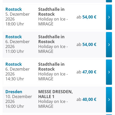
Rostock
Stadthalle in
5. Dezember
Rostock
ab
54,00 €
2026
Holiday on Ice -
18:00 Uhr
MIRAGE
Rostock
Stadthalle in
6. Dezember
Rostock
ab
54,00 €
2026
Holiday on Ice -
11:00 Uhr
MIRAGE
Rostock
Stadthalle in
6. Dezember
Rostock
ab
47,00 €
2026
Holiday on Ice -
14:30 Uhr
MIRAGE
Dresden
MESSE DRESDEN,
10. Dezember
HALLE 1
ab
40,00 €
2026
Holiday on Ice -
16:00 Uhr
MIRAGE