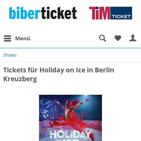
Menü
Shows
Tickets für Holiday on Ice in Berlin
Kreuzberg