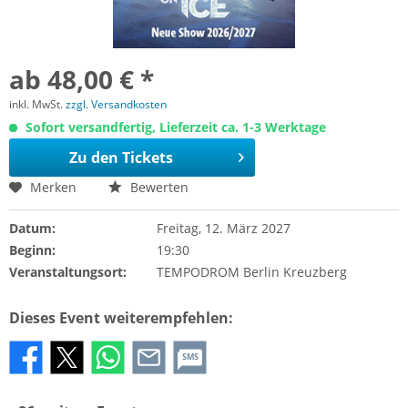
ab 48,00 € *
inkl. MwSt.
zzgl. Versandkosten
Sofort versandfertig, Lieferzeit ca. 1-3 Werktage
Zu den Tickets
Merken
Bewerten
Datum:
Freitag, 12. März 2027
Beginn:
19:30
Veranstaltungsort:
TEMPODROM Berlin Kreuzberg
Dieses Event weiterempfehlen:
SMS