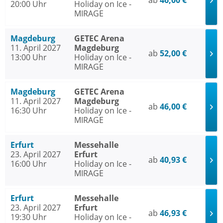
ab
46,00 €
20:00 Uhr
Holiday on Ice -
MIRAGE
Magdeburg
GETEC Arena
11. April 2027
Magdeburg
ab
52,00 €
13:00 Uhr
Holiday on Ice -
MIRAGE
Magdeburg
GETEC Arena
11. April 2027
Magdeburg
ab
46,00 €
16:30 Uhr
Holiday on Ice -
MIRAGE
Erfurt
Messehalle
23. April 2027
Erfurt
ab
40,93 €
16:00 Uhr
Holiday on Ice -
MIRAGE
Erfurt
Messehalle
23. April 2027
Erfurt
ab
46,93 €
19:30 Uhr
Holiday on Ice -