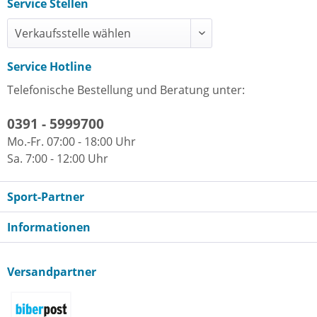
Service Stellen
Service Hotline
Telefonische Bestellung und Beratung unter:
0391 - 5999700
Mo.-Fr. 07:00 - 18:00 Uhr
Sa. 7:00 - 12:00 Uhr
Sport-Partner
Informationen
Versandpartner