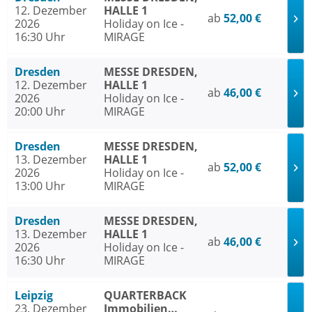
12. Dezember
HALLE 1
ab
52,00 €
2026
Holiday on Ice -
16:30 Uhr
MIRAGE
Dresden
MESSE DRESDEN,
12. Dezember
HALLE 1
ab
46,00 €
2026
Holiday on Ice -
20:00 Uhr
MIRAGE
Dresden
MESSE DRESDEN,
13. Dezember
HALLE 1
ab
52,00 €
2026
Holiday on Ice -
13:00 Uhr
MIRAGE
Dresden
MESSE DRESDEN,
13. Dezember
HALLE 1
ab
46,00 €
2026
Holiday on Ice -
16:30 Uhr
MIRAGE
Leipzig
QUARTERBACK
23. Dezember
Immobilien