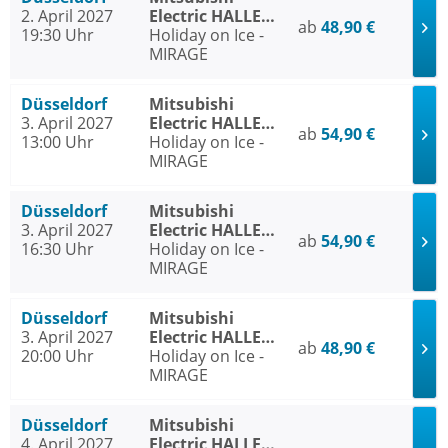
2. April 2027
Electric HALLE
ab
48,90 €
19:30 Uhr
Düsseldorf
Holiday on Ice -
MIRAGE
Düsseldorf
Mitsubishi
3. April 2027
Electric HALLE
ab
54,90 €
13:00 Uhr
Düsseldorf
Holiday on Ice -
MIRAGE
Düsseldorf
Mitsubishi
3. April 2027
Electric HALLE
ab
54,90 €
16:30 Uhr
Düsseldorf
Holiday on Ice -
MIRAGE
Düsseldorf
Mitsubishi
3. April 2027
Electric HALLE
ab
48,90 €
20:00 Uhr
Düsseldorf
Holiday on Ice -
MIRAGE
Düsseldorf
Mitsubishi
4. April 2027
Electric HALLE