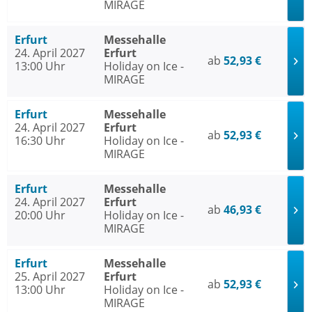
MIRAGE
Erfurt
Messehalle
24. April 2027
Erfurt
ab
52,93 €
13:00 Uhr
Holiday on Ice -
MIRAGE
Erfurt
Messehalle
24. April 2027
Erfurt
ab
52,93 €
16:30 Uhr
Holiday on Ice -
MIRAGE
Erfurt
Messehalle
24. April 2027
Erfurt
ab
46,93 €
20:00 Uhr
Holiday on Ice -
MIRAGE
Erfurt
Messehalle
25. April 2027
Erfurt
ab
52,93 €
13:00 Uhr
Holiday on Ice -
MIRAGE