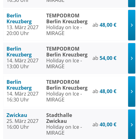
16:30 Uhr
MIRAGE
Berlin
TEMPODROM
Kreuzberg
Berlin Kreuzberg
ab
48,00 €
13. März 2027
Holiday on Ice -
20:00 Uhr
MIRAGE
Berlin
TEMPODROM
Kreuzberg
Berlin Kreuzberg
ab
54,00 €
14. März 2027
Holiday on Ice -
13:00 Uhr
MIRAGE
Berlin
TEMPODROM
Kreuzberg
Berlin Kreuzberg
ab
48,00 €
14. März 2027
Holiday on Ice -
16:30 Uhr
MIRAGE
Zwickau
Stadthalle
25. März 2027
Zwickau
ab
40,00 €
16:00 Uhr
Holiday on Ice -
MIRAGE