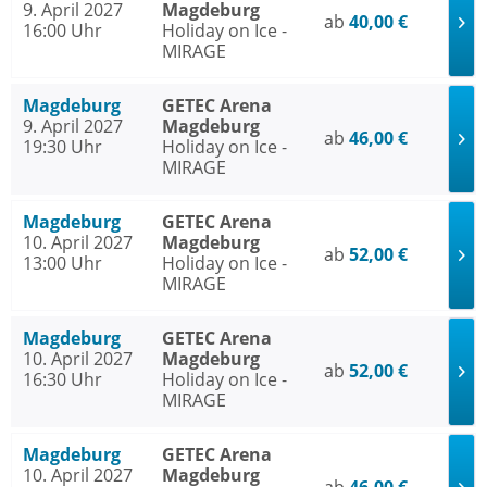
9. April 2027
Magdeburg
ab
40,00 €
16:00 Uhr
Holiday on Ice -
MIRAGE
Magdeburg
GETEC Arena
9. April 2027
Magdeburg
ab
46,00 €
19:30 Uhr
Holiday on Ice -
MIRAGE
Magdeburg
GETEC Arena
10. April 2027
Magdeburg
ab
52,00 €
13:00 Uhr
Holiday on Ice -
MIRAGE
Magdeburg
GETEC Arena
10. April 2027
Magdeburg
ab
52,00 €
16:30 Uhr
Holiday on Ice -
MIRAGE
Magdeburg
GETEC Arena
10. April 2027
Magdeburg