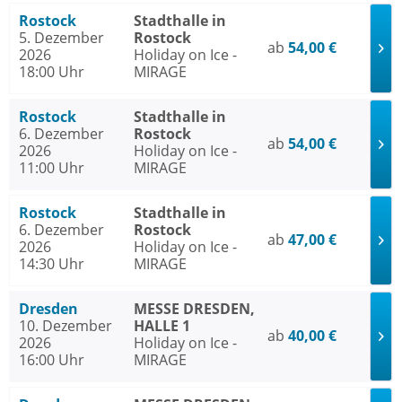
Rostock
Stadthalle in
5. Dezember
Rostock
ab
54,00 €
2026
Holiday on Ice -
18:00 Uhr
MIRAGE
Rostock
Stadthalle in
6. Dezember
Rostock
ab
54,00 €
2026
Holiday on Ice -
11:00 Uhr
MIRAGE
Rostock
Stadthalle in
6. Dezember
Rostock
ab
47,00 €
2026
Holiday on Ice -
14:30 Uhr
MIRAGE
Dresden
MESSE DRESDEN,
10. Dezember
HALLE 1
ab
40,00 €
2026
Holiday on Ice -
16:00 Uhr
MIRAGE