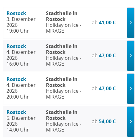
Rostock
Stadthalle in
3. Dezember
Rostock
ab
41,00 €
2026
Holiday on Ice -
19:00 Uhr
MIRAGE
Rostock
Stadthalle in
4. Dezember
Rostock
ab
47,00 €
2026
Holiday on Ice -
16:00 Uhr
MIRAGE
Rostock
Stadthalle in
4. Dezember
Rostock
ab
47,00 €
2026
Holiday on Ice -
20:00 Uhr
MIRAGE
Rostock
Stadthalle in
5. Dezember
Rostock
ab
54,00 €
2026
Holiday on Ice -
14:00 Uhr
MIRAGE