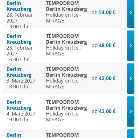
Berlin
TEMPODROM
Kreuzberg
Berlin Kreuzberg
ab
54,00 €
28. Februar
Holiday on Ice -
2027
MIRAGE
13:00 Uhr
Berlin
TEMPODROM
Kreuzberg
Berlin Kreuzberg
ab
48,00 €
28. Februar
Holiday on Ice -
2027
MIRAGE
16:30 Uhr
Berlin
TEMPODROM
Kreuzberg
Berlin Kreuzberg
ab
42,00 €
3. März 2027
Holiday on Ice -
18:00 Uhr
MIRAGE
Berlin
TEMPODROM
Kreuzberg
Berlin Kreuzberg
ab
42,00 €
4. März 2027
Holiday on Ice -
19:00 Uhr
MIRAGE
Berlin
TEMPODROM