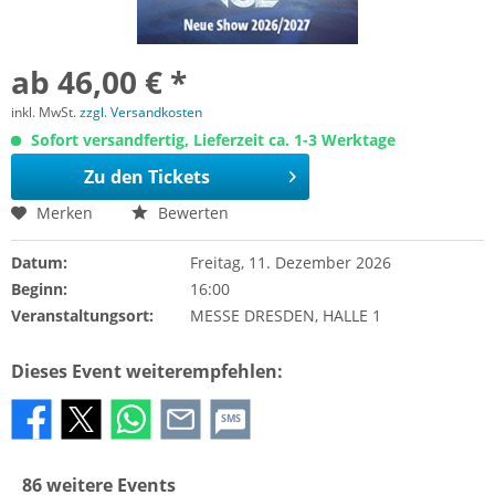
ab 46,00 € *
inkl. MwSt.
zzgl. Versandkosten
Sofort versandfertig, Lieferzeit ca. 1-3 Werktage
Zu den Tickets
Merken
Bewerten
Datum:
Freitag, 11. Dezember 2026
Beginn:
16:00
Veranstaltungsort:
MESSE DRESDEN, HALLE 1
Dieses Event weiterempfehlen:
SMS
86 weitere Events