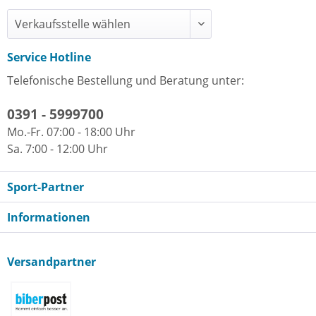
Service Hotline
Telefonische Bestellung und Beratung unter:
0391 - 5999700
Mo.-Fr. 07:00 - 18:00 Uhr
Sa. 7:00 - 12:00 Uhr
Sport-Partner
Informationen
Versandpartner