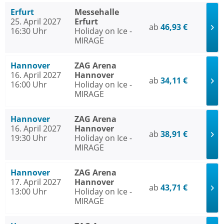
Erfurt
Messehalle
25. April 2027
Erfurt
ab
46,93 €
16:30 Uhr
Holiday on Ice -
MIRAGE
Hannover
ZAG Arena
16. April 2027
Hannover
ab
34,11 €
16:00 Uhr
Holiday on Ice -
MIRAGE
Hannover
ZAG Arena
16. April 2027
Hannover
ab
38,91 €
19:30 Uhr
Holiday on Ice -
MIRAGE
Hannover
ZAG Arena
17. April 2027
Hannover
ab
43,71 €
13:00 Uhr
Holiday on Ice -
MIRAGE