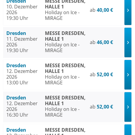
Dresden
MESSE DRESDEN,
10. Dezember
HALLE 1
ab
40,00 €
2026
Holiday on Ice -
19:30 Uhr
MIRAGE
Dresden
MESSE DRESDEN,
11. Dezember
HALLE 1
ab
46,00 €
2026
Holiday on Ice -
19:30 Uhr
MIRAGE
Dresden
MESSE DRESDEN,
12. Dezember
HALLE 1
ab
52,00 €
2026
Holiday on Ice -
13:00 Uhr
MIRAGE
Dresden
MESSE DRESDEN,
12. Dezember
HALLE 1
ab
52,00 €
2026
Holiday on Ice -
16:30 Uhr
MIRAGE
Dresden
MESSE DRESDEN,