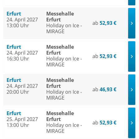
Erfurt
Messehalle
24. April 2027
Erfurt
ab
52,93 €
13:00 Uhr
Holiday on Ice -
MIRAGE
Erfurt
Messehalle
24. April 2027
Erfurt
ab
52,93 €
16:30 Uhr
Holiday on Ice -
MIRAGE
Erfurt
Messehalle
24. April 2027
Erfurt
ab
46,93 €
20:00 Uhr
Holiday on Ice -
MIRAGE
Erfurt
Messehalle
25. April 2027
Erfurt
ab
52,93 €
13:00 Uhr
Holiday on Ice -
MIRAGE