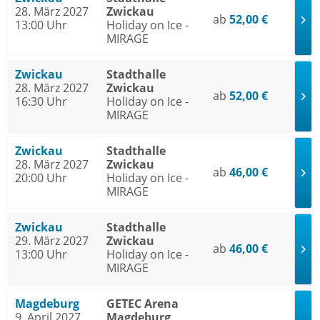
28. März 2027
Zwickau
ab
52,00 €
13:00 Uhr
Holiday on Ice -
MIRAGE
Zwickau
Stadthalle
28. März 2027
Zwickau
ab
52,00 €
16:30 Uhr
Holiday on Ice -
MIRAGE
Zwickau
Stadthalle
28. März 2027
Zwickau
ab
46,00 €
20:00 Uhr
Holiday on Ice -
MIRAGE
Zwickau
Stadthalle
29. März 2027
Zwickau
ab
46,00 €
13:00 Uhr
Holiday on Ice -
MIRAGE
Magdeburg
GETEC Arena
9. April 2027
Magdeburg