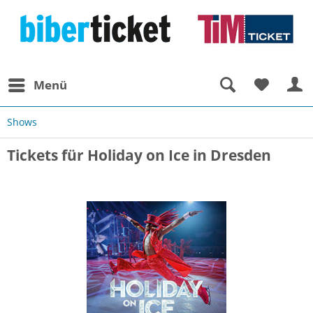
Menü
Shows
Tickets für Holiday on Ice in Dresden