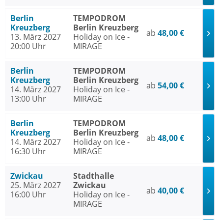
Berlin
TEMPODROM
Kreuzberg
Berlin Kreuzberg
ab
48,00 €
13. März 2027
Holiday on Ice -
20:00 Uhr
MIRAGE
Berlin
TEMPODROM
Kreuzberg
Berlin Kreuzberg
ab
54,00 €
14. März 2027
Holiday on Ice -
13:00 Uhr
MIRAGE
Berlin
TEMPODROM
Kreuzberg
Berlin Kreuzberg
ab
48,00 €
14. März 2027
Holiday on Ice -
16:30 Uhr
MIRAGE
Zwickau
Stadthalle
25. März 2027
Zwickau
ab
40,00 €
16:00 Uhr
Holiday on Ice -
MIRAGE