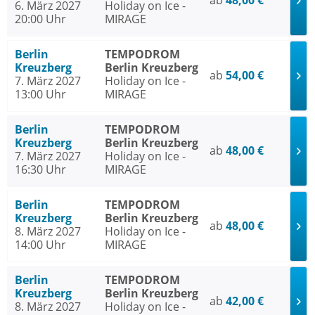
ab
48,00 €
6. März 2027
Holiday on Ice -
20:00 Uhr
MIRAGE
Berlin
TEMPODROM
Kreuzberg
Berlin Kreuzberg
ab
54,00 €
7. März 2027
Holiday on Ice -
13:00 Uhr
MIRAGE
Berlin
TEMPODROM
Kreuzberg
Berlin Kreuzberg
ab
48,00 €
7. März 2027
Holiday on Ice -
16:30 Uhr
MIRAGE
Berlin
TEMPODROM
Kreuzberg
Berlin Kreuzberg
ab
48,00 €
8. März 2027
Holiday on Ice -
14:00 Uhr
MIRAGE
Berlin
TEMPODROM
Kreuzberg
Berlin Kreuzberg
ab
42,00 €
8. März 2027
Holiday on Ice -