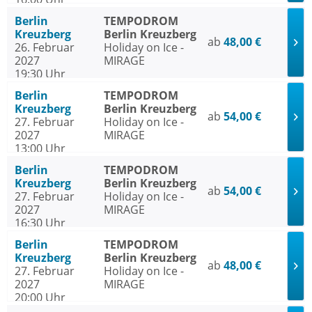
Berlin
TEMPODROM
Kreuzberg
Berlin Kreuzberg
ab
48,00 €
26. Februar
Holiday on Ice -
2027
MIRAGE
19:30 Uhr
Berlin
TEMPODROM
Kreuzberg
Berlin Kreuzberg
ab
54,00 €
27. Februar
Holiday on Ice -
2027
MIRAGE
13:00 Uhr
Berlin
TEMPODROM
Kreuzberg
Berlin Kreuzberg
ab
54,00 €
27. Februar
Holiday on Ice -
2027
MIRAGE
16:30 Uhr
Berlin
TEMPODROM
Kreuzberg
Berlin Kreuzberg
ab
48,00 €
27. Februar
Holiday on Ice -
2027
MIRAGE
20:00 Uhr