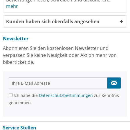
mehr
Kunden haben sich ebenfalls angesehen
Newsletter
Abonnieren Sie den kostenlosen Newsletter und
verpassen Sie keine Neuigkeit oder Aktion mehr von
biberticket.de.
Ich habe die
Datenschutzbestimmungen
zur Kenntnis
genommen.
Service Stellen