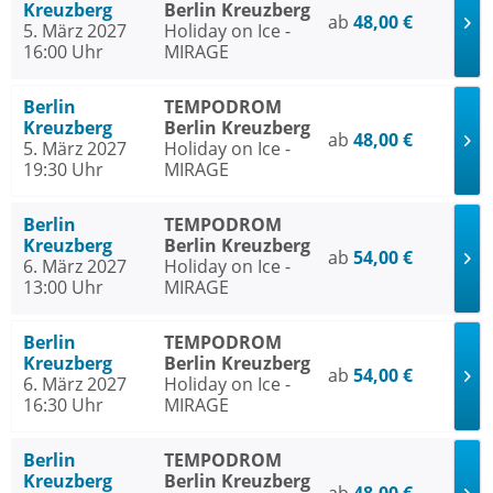
Kreuzberg
Berlin Kreuzberg
ab
48,00 €
5. März 2027
Holiday on Ice -
16:00 Uhr
MIRAGE
Berlin
TEMPODROM
Kreuzberg
Berlin Kreuzberg
ab
48,00 €
5. März 2027
Holiday on Ice -
19:30 Uhr
MIRAGE
Berlin
TEMPODROM
Kreuzberg
Berlin Kreuzberg
ab
54,00 €
6. März 2027
Holiday on Ice -
13:00 Uhr
MIRAGE
Berlin
TEMPODROM
Kreuzberg
Berlin Kreuzberg
ab
54,00 €
6. März 2027
Holiday on Ice -
16:30 Uhr
MIRAGE
Berlin
TEMPODROM
Kreuzberg
Berlin Kreuzberg