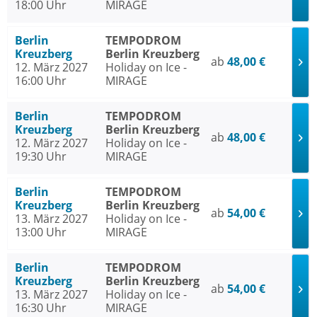
18:00 Uhr
MIRAGE
Berlin
TEMPODROM
Kreuzberg
Berlin Kreuzberg
ab
48,00 €
12. März 2027
Holiday on Ice -
16:00 Uhr
MIRAGE
Berlin
TEMPODROM
Kreuzberg
Berlin Kreuzberg
ab
48,00 €
12. März 2027
Holiday on Ice -
19:30 Uhr
MIRAGE
Berlin
TEMPODROM
Kreuzberg
Berlin Kreuzberg
ab
54,00 €
13. März 2027
Holiday on Ice -
13:00 Uhr
MIRAGE
Berlin
TEMPODROM
Kreuzberg
Berlin Kreuzberg
ab
54,00 €
13. März 2027
Holiday on Ice -
16:30 Uhr
MIRAGE