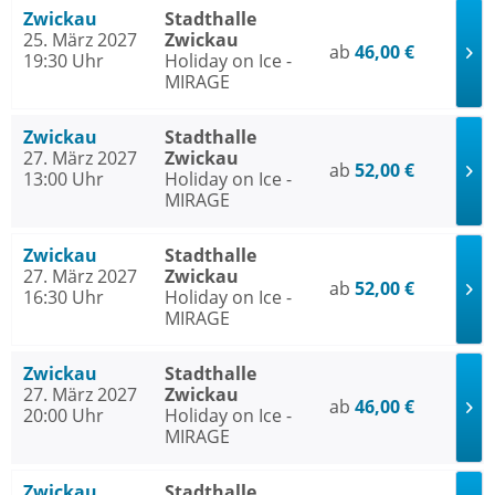
Zwickau
Stadthalle
25. März 2027
Zwickau
ab
46,00 €
19:30 Uhr
Holiday on Ice -
MIRAGE
Zwickau
Stadthalle
27. März 2027
Zwickau
ab
52,00 €
13:00 Uhr
Holiday on Ice -
MIRAGE
Zwickau
Stadthalle
27. März 2027
Zwickau
ab
52,00 €
16:30 Uhr
Holiday on Ice -
MIRAGE
Zwickau
Stadthalle
27. März 2027
Zwickau
ab
46,00 €
20:00 Uhr
Holiday on Ice -
MIRAGE
Zwickau
Stadthalle