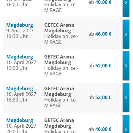
ab
40,00 €
16:00 Uhr
Holiday on Ice -
MIRAGE
Magdeburg
GETEC Arena
9. April 2027
Magdeburg
ab
46,00 €
19:30 Uhr
Holiday on Ice -
MIRAGE
Magdeburg
GETEC Arena
10. April 2027
Magdeburg
ab
52,00 €
13:00 Uhr
Holiday on Ice -
MIRAGE
Magdeburg
GETEC Arena
10. April 2027
Magdeburg
ab
52,00 €
16:30 Uhr
Holiday on Ice -
MIRAGE
Magdeburg
GETEC Arena
10. April 2027
Magdeburg
ab
46,00 €
20:00 Uhr
Holiday on Ice -