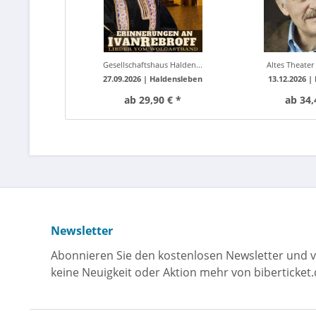
Gesellschaftshaus Halden...
Altes Theater 
27.09.2026 |
Haldensleben
13.12.2026 |
ab 29,90 € *
ab 34,
Newsletter
Abonnieren Sie den kostenlosen Newsletter und v
keine Neuigkeit oder Aktion mehr von biberticket.