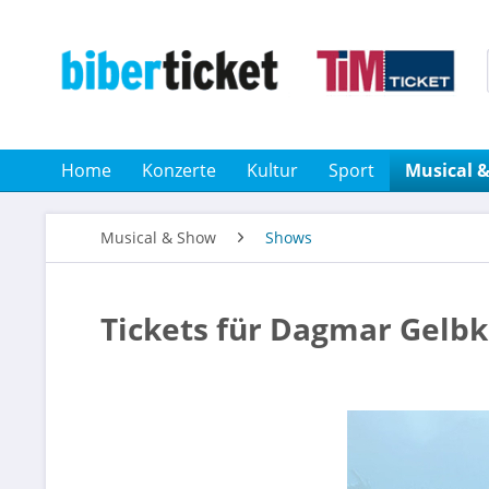
Home
Konzerte
Kultur
Sport
Musical 
Musical & Show
Shows
Tickets für Dagmar Gelb