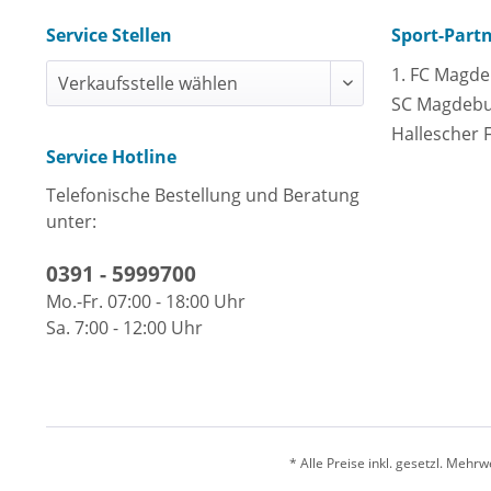
Service Stellen
Sport-Part
1. FC Magd
SC Magdeb
Hallescher 
Service Hotline
Telefonische Bestellung und Beratung
unter:
0391 - 5999700
Mo.-Fr. 07:00 - 18:00 Uhr
Sa. 7:00 - 12:00 Uhr
* Alle Preise inkl. gesetzl. Meh