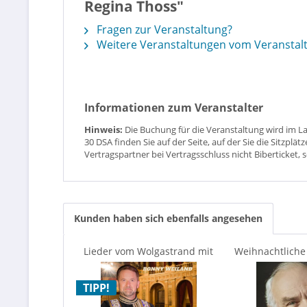
Regina Thoss"
Fragen zur Veranstaltung?
Weitere Veranstaltungen vom Veranstal
Informationen zum Veranstalter
Hinweis:
Die Buchung für die Veranstaltung wird im L
30 DSA finden Sie auf der Seite, auf der Sie die Sitzpl
Vertragspartner bei Vertragsschluss nicht Biberticket, 
Kunden haben sich ebenfalls angesehen
Lieder vom Wolgastrand mit
Weihnachtliche
Ronny Weiland
Manfred K
TIPP!