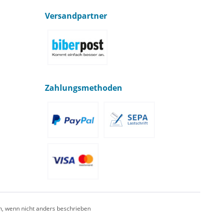
Versandpartner
Zahlungsmethoden
 wenn nicht anders beschrieben