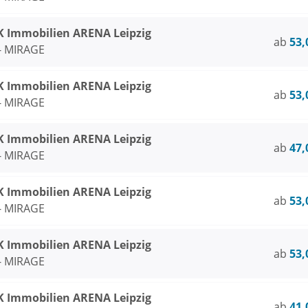
Immobilien ARENA Leipzig
ab
53,
 - MIRAGE
Immobilien ARENA Leipzig
ab
53,
 - MIRAGE
Immobilien ARENA Leipzig
ab
47,
 - MIRAGE
Immobilien ARENA Leipzig
ab
53,
 - MIRAGE
Immobilien ARENA Leipzig
ab
53,
 - MIRAGE
Immobilien ARENA Leipzig
ab
41,