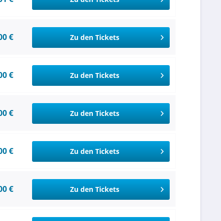
00 €
Zu den Tickets
00 €
Zu den Tickets
00 €
Zu den Tickets
00 €
Zu den Tickets
00 €
Zu den Tickets