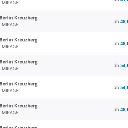
 - MIRAGE
rlin Kreuzberg
ab
48,
 - MIRAGE
rlin Kreuzberg
ab
48,
 - MIRAGE
rlin Kreuzberg
ab
54,
 - MIRAGE
rlin Kreuzberg
ab
54,
 - MIRAGE
rlin Kreuzberg
ab
48,
 - MIRAGE
rlin Kreuzberg