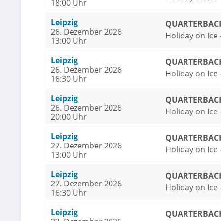
18:00 Uhr
Leipzig
QUARTERBACK 
26. Dezember 2026
Holiday on Ice
13:00 Uhr
Leipzig
QUARTERBACK 
26. Dezember 2026
Holiday on Ice
16:30 Uhr
Leipzig
QUARTERBACK 
26. Dezember 2026
Holiday on Ice
20:00 Uhr
Leipzig
QUARTERBACK 
27. Dezember 2026
Holiday on Ice
13:00 Uhr
Leipzig
QUARTERBACK 
27. Dezember 2026
Holiday on Ice
16:30 Uhr
Leipzig
QUARTERBACK 