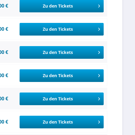
00 €
Zu den Tickets
00 €
Zu den Tickets
00 €
Zu den Tickets
00 €
Zu den Tickets
00 €
Zu den Tickets
00 €
Zu den Tickets