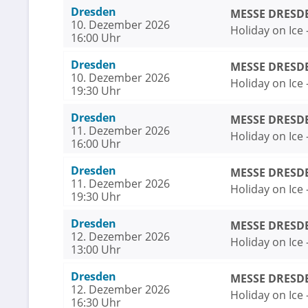
Dresden
MESSE DRESDE
10. Dezember 2026
Holiday on Ice
16:00 Uhr
Dresden
MESSE DRESDE
10. Dezember 2026
Holiday on Ice
19:30 Uhr
Dresden
MESSE DRESDE
11. Dezember 2026
Holiday on Ice
16:00 Uhr
Dresden
MESSE DRESDE
11. Dezember 2026
Holiday on Ice
19:30 Uhr
Dresden
MESSE DRESDE
12. Dezember 2026
Holiday on Ice
13:00 Uhr
Dresden
MESSE DRESDE
12. Dezember 2026
Holiday on Ice
16:30 Uhr