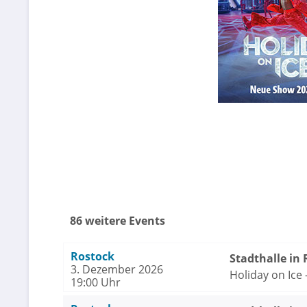
86 weitere Events
Rostock
Stadthalle in
3. Dezember 2026
Holiday on Ice
19:00 Uhr