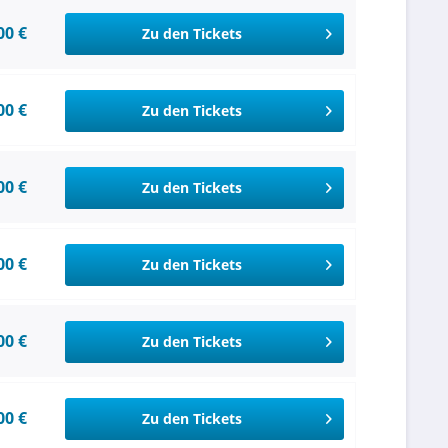
00 €
Zu den Tickets
00 €
Zu den Tickets
00 €
Zu den Tickets
00 €
Zu den Tickets
00 €
Zu den Tickets
00 €
Zu den Tickets