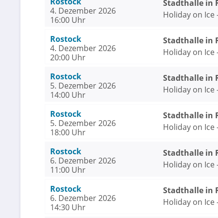
Rostock
Stadthalle in
4. Dezember 2026
Holiday on Ice
16:00 Uhr
Rostock
Stadthalle in
4. Dezember 2026
Holiday on Ice
20:00 Uhr
Rostock
Stadthalle in
5. Dezember 2026
Holiday on Ice
14:00 Uhr
Rostock
Stadthalle in
5. Dezember 2026
Holiday on Ice
18:00 Uhr
Rostock
Stadthalle in
6. Dezember 2026
Holiday on Ice
11:00 Uhr
Rostock
Stadthalle in
6. Dezember 2026
Holiday on Ice
14:30 Uhr