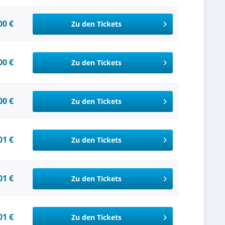
00 €
Zu den Tickets
00 €
Zu den Tickets
00 €
Zu den Tickets
01 €
Zu den Tickets
01 €
Zu den Tickets
01 €
Zu den Tickets