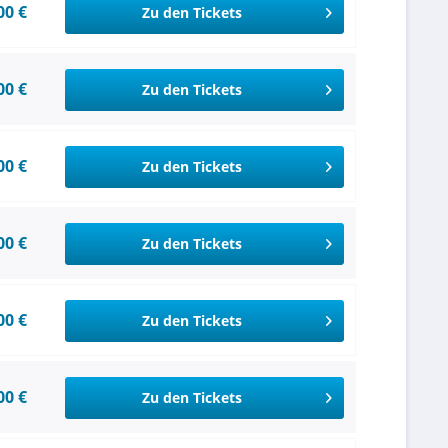
00 €
Zu den Tickets
00 €
Zu den Tickets
00 €
Zu den Tickets
00 €
Zu den Tickets
00 €
Zu den Tickets
00 €
Zu den Tickets