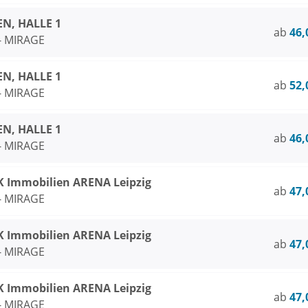
N, HALLE 1
ab
46,
 - MIRAGE
N, HALLE 1
ab
52,
 - MIRAGE
N, HALLE 1
ab
46,
 - MIRAGE
Immobilien ARENA Leipzig
ab
47,
 - MIRAGE
Immobilien ARENA Leipzig
ab
47,
 - MIRAGE
Immobilien ARENA Leipzig
ab
47,
 - MIRAGE