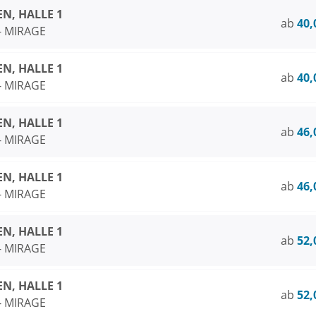
N, HALLE 1
ab
40,
 - MIRAGE
N, HALLE 1
ab
40,
 - MIRAGE
N, HALLE 1
ab
46,
 - MIRAGE
N, HALLE 1
ab
46,
 - MIRAGE
N, HALLE 1
ab
52,
 - MIRAGE
N, HALLE 1
ab
52,
 - MIRAGE