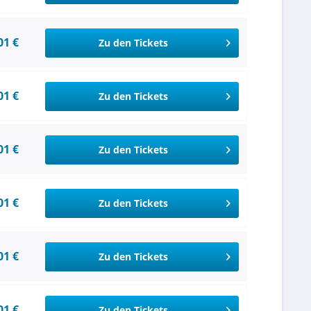
01 €
Zu den Tickets
01 €
Zu den Tickets
01 €
Zu den Tickets
01 €
Zu den Tickets
01 €
Zu den Tickets
01 €
Zu den Tickets