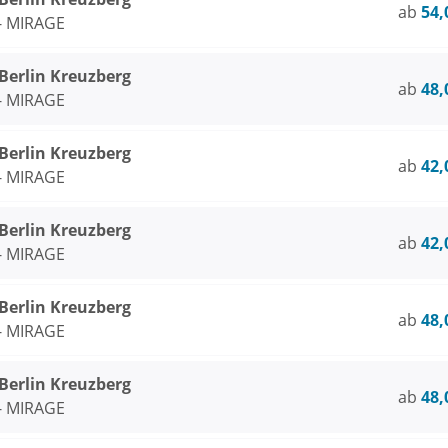
ab
54,
 - MIRAGE
rlin Kreuzberg
ab
48,
 - MIRAGE
rlin Kreuzberg
ab
42,
 - MIRAGE
rlin Kreuzberg
ab
42,
 - MIRAGE
rlin Kreuzberg
ab
48,
 - MIRAGE
rlin Kreuzberg
ab
48,
 - MIRAGE