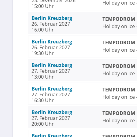
23. Dezember 2026
Holiday on Ice
15:00 Uhr
Berlin Kreuzberg
TEMPODROM Be
26. Februar 2027
Holiday on Ice
16:00 Uhr
Berlin Kreuzberg
TEMPODROM Be
26. Februar 2027
Holiday on Ice
19:30 Uhr
Berlin Kreuzberg
TEMPODROM Be
27. Februar 2027
Holiday on Ice
13:00 Uhr
Berlin Kreuzberg
TEMPODROM Be
27. Februar 2027
Holiday on Ice
16:30 Uhr
Berlin Kreuzberg
TEMPODROM Be
27. Februar 2027
Holiday on Ice
20:00 Uhr
Berlin Kreuzberg
TEMPODROM Be