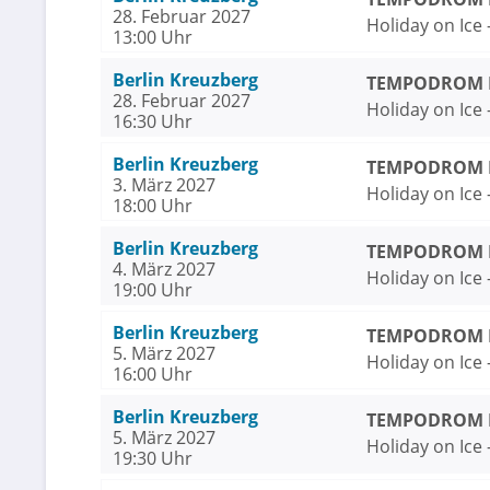
28. Februar 2027
Holiday on Ice
13:00 Uhr
Berlin Kreuzberg
TEMPODROM Be
28. Februar 2027
Holiday on Ice
16:30 Uhr
Berlin Kreuzberg
TEMPODROM Be
3. März 2027
Holiday on Ice
18:00 Uhr
Berlin Kreuzberg
TEMPODROM Be
4. März 2027
Holiday on Ice
19:00 Uhr
Berlin Kreuzberg
TEMPODROM Be
5. März 2027
Holiday on Ice
16:00 Uhr
Berlin Kreuzberg
TEMPODROM Be
5. März 2027
Holiday on Ice
19:30 Uhr