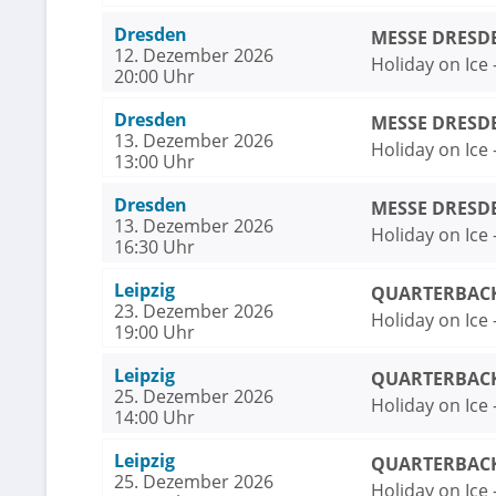
Dresden
MESSE DRESDE
12. Dezember 2026
Holiday on Ice
20:00 Uhr
Dresden
MESSE DRESDE
13. Dezember 2026
Holiday on Ice
13:00 Uhr
Dresden
MESSE DRESDE
13. Dezember 2026
Holiday on Ice
16:30 Uhr
Leipzig
QUARTERBACK 
23. Dezember 2026
Holiday on Ice
19:00 Uhr
Leipzig
QUARTERBACK 
25. Dezember 2026
Holiday on Ice
14:00 Uhr
Leipzig
QUARTERBACK 
25. Dezember 2026
Holiday on Ice