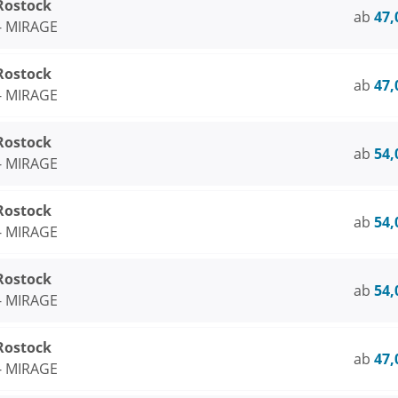
 Rostock
ab
47,
 - MIRAGE
 Rostock
ab
47,
 - MIRAGE
 Rostock
ab
54,
 - MIRAGE
 Rostock
ab
54,
 - MIRAGE
 Rostock
ab
54,
 - MIRAGE
 Rostock
ab
47,
 - MIRAGE