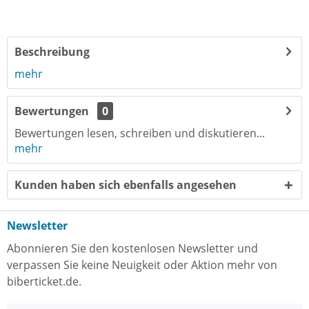
Beschreibung
mehr
Bewertungen
0
Bewertungen lesen, schreiben und diskutieren...
mehr
Kunden haben sich ebenfalls angesehen
Newsletter
Abonnieren Sie den kostenlosen Newsletter und
verpassen Sie keine Neuigkeit oder Aktion mehr von
biberticket.de.