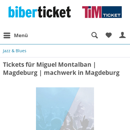
Menü
Jazz & Blues
Tickets für Miguel Montalban |
Magdeburg | machwerk in Magdeburg