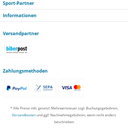
Sport-Partner
Informationen
Versandpartner
Zahlungsmethoden
* Alle Preise inkl. gesetzl. Mehrwertsteuer zzgl. Buchungsgebühren,
Versandkosten
und ggf. Nachnahmegebühren, wenn nicht anders
beschrieben