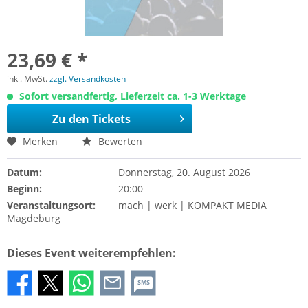
23,69 € *
inkl. MwSt.
zzgl. Versandkosten
Sofort versandfertig, Lieferzeit ca. 1-3 Werktage
Zu den Tickets
Merken
Bewerten
Datum:
Donnerstag, 20. August 2026
Beginn:
20:00
Veranstaltungsort:
mach | werk | KOMPAKT MEDIA
Magdeburg
Dieses Event weiterempfehlen:
SMS