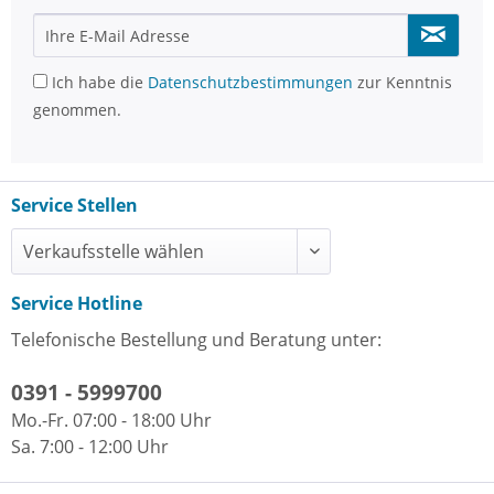
Ich habe die
Datenschutzbestimmungen
zur Kenntnis
genommen.
Service Stellen
Service Hotline
Telefonische Bestellung und Beratung unter:
0391 - 5999700
Mo.-Fr. 07:00 - 18:00 Uhr
Sa. 7:00 - 12:00 Uhr