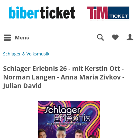
Menü
Schlager & Volksmusik
Schlager Erlebnis 26 - mit Kerstin Ott -
Norman Langen - Anna Maria Zivkov -
Julian David