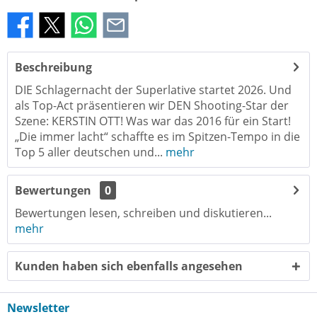
Beschreibung
DIE Schlagernacht der Superlative startet 2026. Und
als Top-Act präsentieren wir DEN Shooting-Star der
Szene: KERSTIN OTT! Was war das 2016 für ein Start!
„Die immer lacht“ schaffte es im Spitzen-Tempo in die
Top 5 aller deutschen und...
mehr
Bewertungen
0
Bewertungen lesen, schreiben und diskutieren...
mehr
Kunden haben sich ebenfalls angesehen
Newsletter