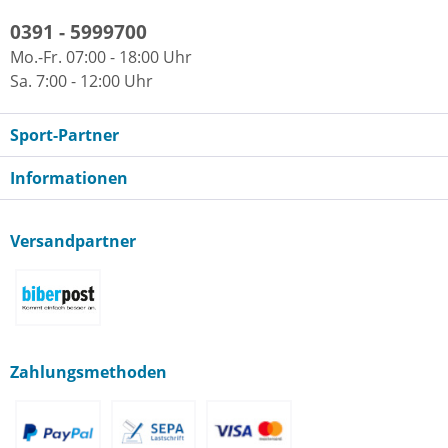
0391 - 5999700
Mo.-Fr. 07:00 - 18:00 Uhr
Sa. 7:00 - 12:00 Uhr
Sport-Partner
Informationen
Versandpartner
Zahlungsmethoden