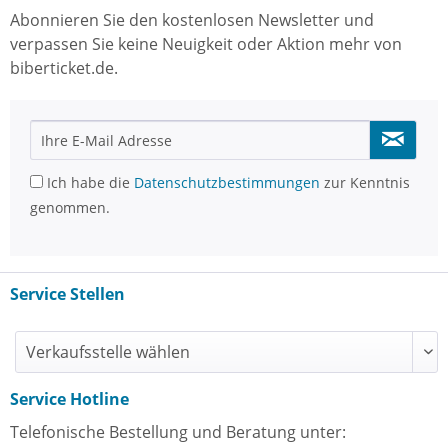
Abonnieren Sie den kostenlosen Newsletter und
verpassen Sie keine Neuigkeit oder Aktion mehr von
biberticket.de.
Ich habe die
Datenschutzbestimmungen
zur Kenntnis
genommen.
Service Stellen
Service Hotline
Telefonische Bestellung und Beratung unter: