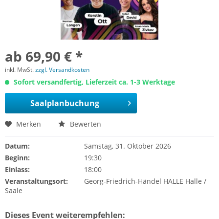
ab 69,90 € *
inkl. MwSt.
zzgl. Versandkosten
Sofort versandfertig, Lieferzeit ca. 1-3 Werktage
Saalplanbuchung
Merken
Bewerten
Datum:
Samstag, 31. Oktober 2026
Beginn:
19:30
Einlass:
18:00
Veranstaltungsort:
Georg-Friedrich-Händel HALLE Halle /
Saale
Dieses Event weiterempfehlen: