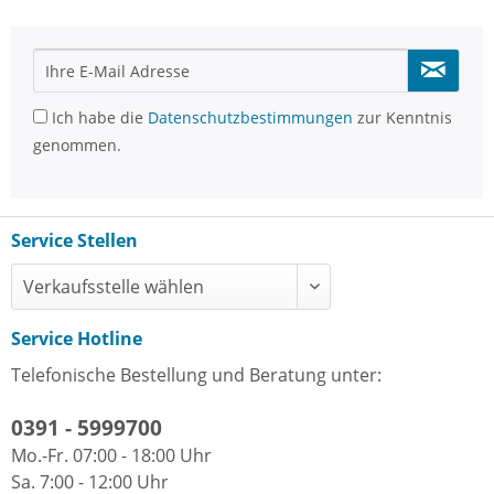
Ich habe die
Datenschutzbestimmungen
zur Kenntnis
genommen.
Service Stellen
Service Hotline
Telefonische Bestellung und Beratung unter:
0391 - 5999700
Mo.-Fr. 07:00 - 18:00 Uhr
Sa. 7:00 - 12:00 Uhr