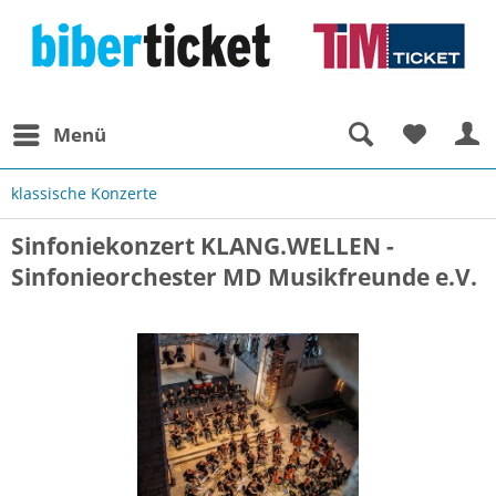
Menü
klassische Konzerte
Sinfoniekonzert KLANG.WELLEN -
Sinfonieorchester MD Musikfreunde e.V.