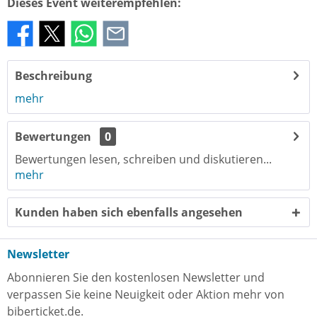
Dieses Event weiterempfehlen:
Beschreibung
mehr
Bewertungen
0
Bewertungen lesen, schreiben und diskutieren...
mehr
Kunden haben sich ebenfalls angesehen
Newsletter
Abonnieren Sie den kostenlosen Newsletter und
verpassen Sie keine Neuigkeit oder Aktion mehr von
biberticket.de.