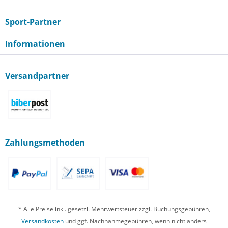
Sport-Partner
Informationen
Versandpartner
Zahlungsmethoden
* Alle Preise inkl. gesetzl. Mehrwertsteuer zzgl. Buchungsgebühren,
Versandkosten
und ggf. Nachnahmegebühren, wenn nicht anders