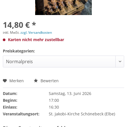
14,80 € *
inkl. MwSt.
zzgl. Versandkosten
Karten nicht mehr zustellbar
Preiskategorien:
Merken
Bewerten
Datum:
Samstag, 13. Juni 2026
Beginn:
17:00
Einlass:
16:30
Veranstaltungsort:
St. Jakobi-Kirche Schönebeck (Elbe)