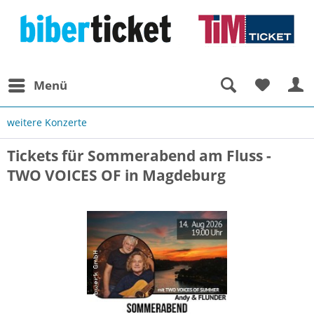
Menü
weitere Konzerte
Tickets für Sommerabend am Fluss -
TWO VOICES OF in Magdeburg