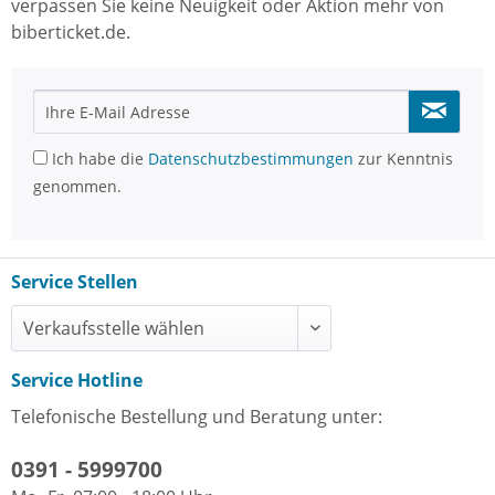
verpassen Sie keine Neuigkeit oder Aktion mehr von
biberticket.de.
Ich habe die
Datenschutzbestimmungen
zur Kenntnis
genommen.
Service Stellen
Service Hotline
Telefonische Bestellung und Beratung unter:
0391 - 5999700