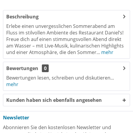
Beschreibung
Erlebe einen unvergesslichen Sommerabend am
Fluss im stilvollen Ambiente des Restaurant Daniel’s!
Freue dich auf einen stimmungsvollen Abend direkt
am Wasser – mit Live-Musik, kulinarischen Highlights
und einer Atmosphäre, die den Sommer...
mehr
Bewertungen
0
Bewertungen lesen, schreiben und diskutieren...
mehr
Kunden haben sich ebenfalls angesehen
Newsletter
Abonnieren Sie den kostenlosen Newsletter und