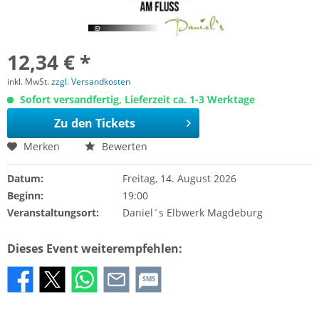
12,34 € *
inkl. MwSt.
zzgl. Versandkosten
Sofort versandfertig, Lieferzeit ca. 1-3 Werktage
Zu den Tickets
Merken
Bewerten
Datum:
Freitag, 14. August 2026
Beginn:
19:00
Veranstaltungsort:
Daniel´s Elbwerk Magdeburg
Dieses Event weiterempfehlen:
SMS