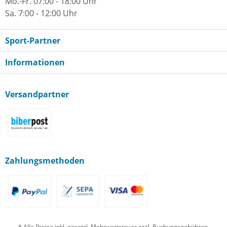
Mo.-Fr. 07:00 - 18:00 Uhr
Sa. 7:00 - 12:00 Uhr
Sport-Partner
Informationen
Versandpartner
Zahlungsmethoden
* Alle Preise inkl. gesetzl. Mehrwertsteuer zzgl. Buchungsgebühren,