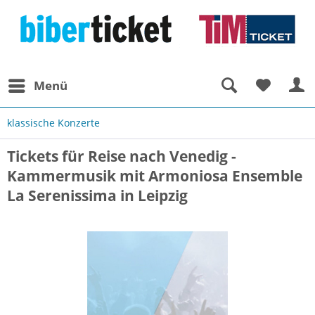
Menü
klassische Konzerte
Tickets für Reise nach Venedig -
Kammermusik mit Armoniosa Ensemble
La Serenissima in Leipzig