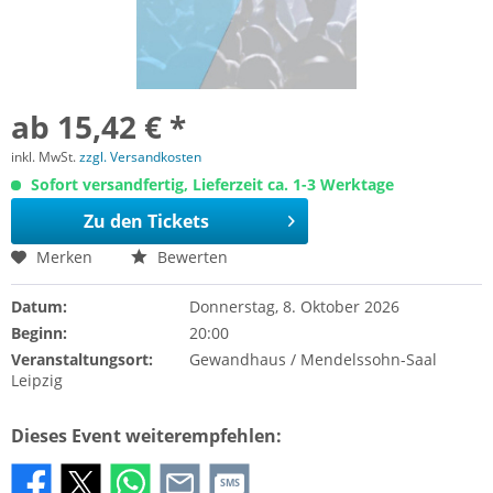
ab 15,42 € *
inkl. MwSt.
zzgl. Versandkosten
Sofort versandfertig, Lieferzeit ca. 1-3 Werktage
Zu den Tickets
Merken
Bewerten
Datum:
Donnerstag, 8. Oktober 2026
Beginn:
20:00
Veranstaltungsort:
Gewandhaus / Mendelssohn-Saal
Leipzig
Dieses Event weiterempfehlen:
SMS