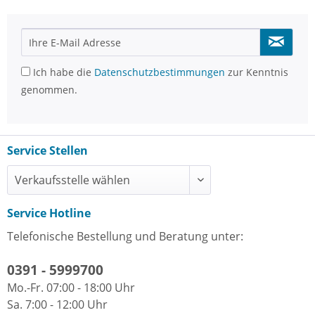
Ich habe die
Datenschutzbestimmungen
zur Kenntnis
genommen.
Service Stellen
Service Hotline
Telefonische Bestellung und Beratung unter:
0391 - 5999700
Mo.-Fr. 07:00 - 18:00 Uhr
Sa. 7:00 - 12:00 Uhr