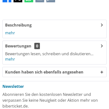
Beschreibung
mehr
Bewertungen
0
Bewertungen lesen, schreiben und diskutieren...
mehr
Kunden haben sich ebenfalls angesehen
Newsletter
Abonnieren Sie den kostenlosen Newsletter und
verpassen Sie keine Neuigkeit oder Aktion mehr von
biberticket.de.