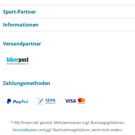
Sport-Partner
Informationen
Versandpartner
Zahlungsmethoden
* Alle Preise inkl. gesetzl. Mehrwertsteuer zzgl. Buchungsgebühren,
Versandkosten
und ggf. Nachnahmegebühren, wenn nicht anders