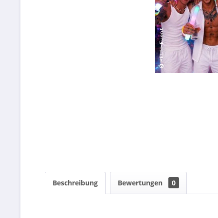
Beschreibung
Bewertungen
0