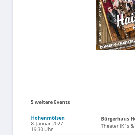
5 weitere Events
Hohenmölsen
Bürgerhaus 
8. Januar 2027
Theater IK`s & 
19:30 Uhr