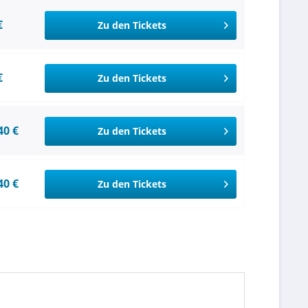
€
Zu den Tickets
€
Zu den Tickets
40 €
Zu den Tickets
40 €
Zu den Tickets