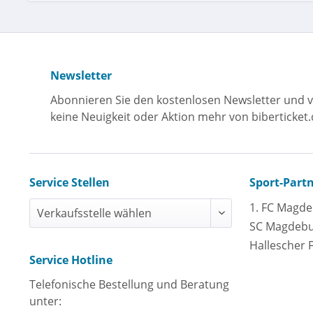
Newsletter
Abonnieren Sie den kostenlosen Newsletter und v
keine Neuigkeit oder Aktion mehr von biberticket.
Service Stellen
Sport-Part
1. FC Magd
SC Magdeb
Hallescher 
Service Hotline
Telefonische Bestellung und Beratung
unter: