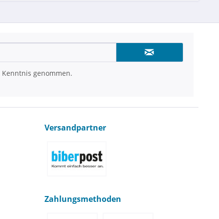
 Kenntnis genommen.
Versandpartner
Zahlungsmethoden