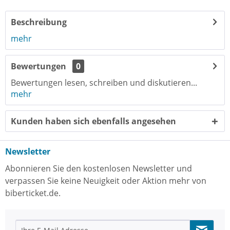
Beschreibung
mehr
Bewertungen
0
Bewertungen lesen, schreiben und diskutieren...
mehr
Kunden haben sich ebenfalls angesehen
Newsletter
Abonnieren Sie den kostenlosen Newsletter und
verpassen Sie keine Neuigkeit oder Aktion mehr von
biberticket.de.