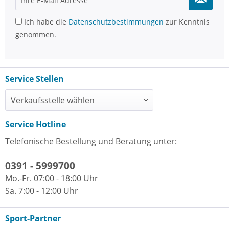
Ich habe die
Datenschutzbestimmungen
zur Kenntnis
genommen.
Service Stellen
Service Hotline
Telefonische Bestellung und Beratung unter:
0391 - 5999700
Mo.-Fr. 07:00 - 18:00 Uhr
Sa. 7:00 - 12:00 Uhr
Sport-Partner