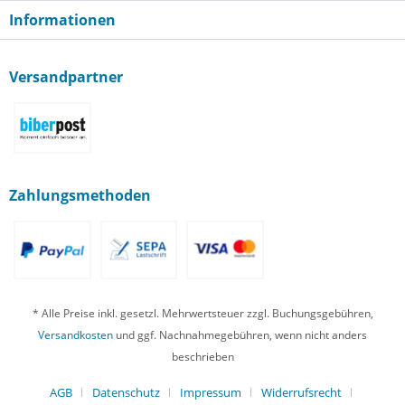
Informationen
Versandpartner
Zahlungsmethoden
* Alle Preise inkl. gesetzl. Mehrwertsteuer zzgl. Buchungsgebühren,
Versandkosten
und ggf. Nachnahmegebühren, wenn nicht anders
beschrieben
AGB
Datenschutz
Impressum
Widerrufsrecht