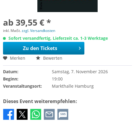
ab 39,55 € *
inkl. MwSt.
zzgl. Versandkosten
Sofort versandfertig, Lieferzeit ca. 1-3 Werktage
Zu den Tickets
Merken
Bewerten
Datum:
Samstag, 7. November 2026
Beginn:
19:00
Veranstaltungsort:
Markthalle Hamburg
Dieses Event weiterempfehlen:
SMS