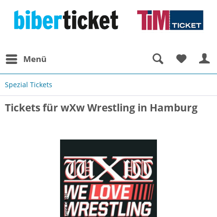
Menü
Spezial Tickets
Tickets für wXw Wrestling in Hamburg