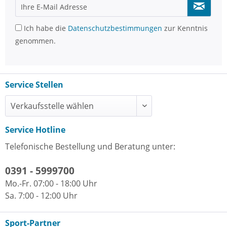
Ich habe die
Datenschutzbestimmungen
zur Kenntnis
genommen.
Service Stellen
Service Hotline
Telefonische Bestellung und Beratung unter:
0391 - 5999700
Mo.-Fr. 07:00 - 18:00 Uhr
Sa. 7:00 - 12:00 Uhr
Sport-Partner