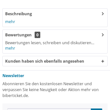
Beschreibung
mehr
Bewertungen
0
Bewertungen lesen, schreiben und diskutieren...
mehr
Kunden haben sich ebenfalls angesehen
Newsletter
Abonnieren Sie den kostenlosen Newsletter und
verpassen Sie keine Neuigkeit oder Aktion mehr von
biberticket.de.