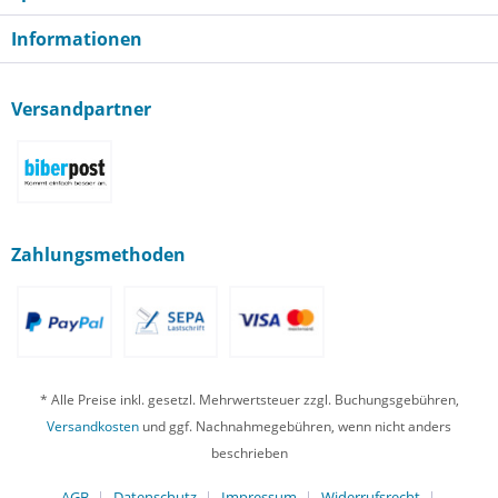
Informationen
Versandpartner
Zahlungsmethoden
* Alle Preise inkl. gesetzl. Mehrwertsteuer zzgl. Buchungsgebühren,
Versandkosten
und ggf. Nachnahmegebühren, wenn nicht anders
beschrieben
AGB
Datenschutz
Impressum
Widerrufsrecht