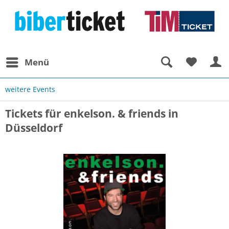
Menü
weitere Events
Tickets für enkelson. & friends in
Düsseldorf