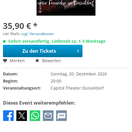
35,90 € *
inkl. MwSt.
zzgl. Versandkosten
Sofort versandfertig, Lieferzeit ca. 1-3 Werktage
Zu den Tickets
Merken
Bewerten
Datum:
Sonntag, 20. Dezember 2026
Beginn:
20:00
Veranstaltungsort:
Capitol Theater Düsseldorf
Dieses Event weiterempfehlen:
SMS