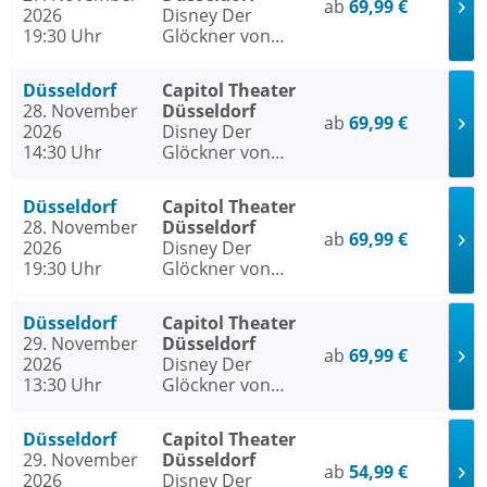
ab
69,99 €
2026
Disney Der
19:30 Uhr
Glöckner von
Notre Dame
Düsseldorf
Capitol Theater
28. November
Düsseldorf
ab
69,99 €
2026
Disney Der
14:30 Uhr
Glöckner von
Notre Dame
Düsseldorf
Capitol Theater
28. November
Düsseldorf
ab
69,99 €
2026
Disney Der
19:30 Uhr
Glöckner von
Notre Dame
Düsseldorf
Capitol Theater
29. November
Düsseldorf
ab
69,99 €
2026
Disney Der
13:30 Uhr
Glöckner von
Notre Dame
Düsseldorf
Capitol Theater
29. November
Düsseldorf
ab
54,99 €
2026
Disney Der