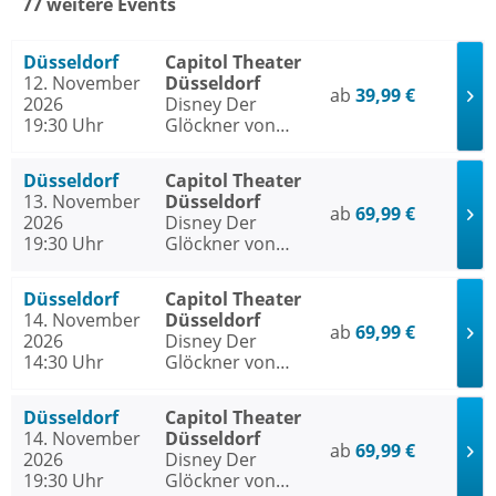
77 weitere Events
Düsseldorf
Capitol Theater
12. November
Düsseldorf
ab
39,99 €
2026
Disney Der
19:30 Uhr
Glöckner von
Notre Dame
Düsseldorf
Capitol Theater
13. November
Düsseldorf
ab
69,99 €
2026
Disney Der
19:30 Uhr
Glöckner von
Notre Dame
Düsseldorf
Capitol Theater
14. November
Düsseldorf
ab
69,99 €
2026
Disney Der
14:30 Uhr
Glöckner von
Notre Dame
Düsseldorf
Capitol Theater
14. November
Düsseldorf
ab
69,99 €
2026
Disney Der
19:30 Uhr
Glöckner von