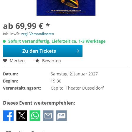
ab 69,99 € *
inkl. MwSt.
zzgl. Versandkosten
Sofort versandfertig, Lieferzeit ca. 1-3 Werktage
Zu den Tickets
Merken
Bewerten
Datum:
Samstag, 2. Januar 2027
Beginn:
19:30
Veranstaltungsort:
Capitol Theater Düsseldorf
Dieses Event weiterempfehlen:
SMS