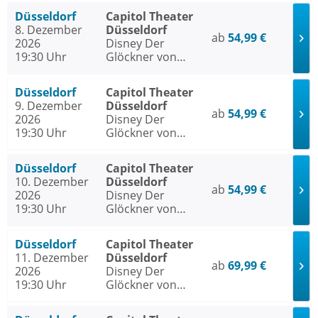
Düsseldorf
Capitol Theater
8. Dezember
Düsseldorf
ab
54,99 €
2026
Disney Der
19:30 Uhr
Glöckner von
Notre Dame
Düsseldorf
Capitol Theater
9. Dezember
Düsseldorf
ab
54,99 €
2026
Disney Der
19:30 Uhr
Glöckner von
Notre Dame
Düsseldorf
Capitol Theater
10. Dezember
Düsseldorf
ab
54,99 €
2026
Disney Der
19:30 Uhr
Glöckner von
Notre Dame
Düsseldorf
Capitol Theater
11. Dezember
Düsseldorf
ab
69,99 €
2026
Disney Der
19:30 Uhr
Glöckner von
Notre Dame