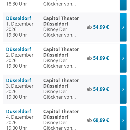
18:30 Uhr
Glöckner von
Notre Dame
Düsseldorf
Capitol Theater
1. Dezember
Düsseldorf
ab
54,99 €
2026
Disney Der
19:30 Uhr
Glöckner von
Notre Dame
Düsseldorf
Capitol Theater
2. Dezember
Düsseldorf
ab
54,99 €
2026
Disney Der
19:30 Uhr
Glöckner von
Notre Dame
Düsseldorf
Capitol Theater
3. Dezember
Düsseldorf
ab
54,99 €
2026
Disney Der
19:30 Uhr
Glöckner von
Notre Dame
Düsseldorf
Capitol Theater
4. Dezember
Düsseldorf
ab
69,99 €
2026
Disney Der
19:30 Uhr
Glöckner von