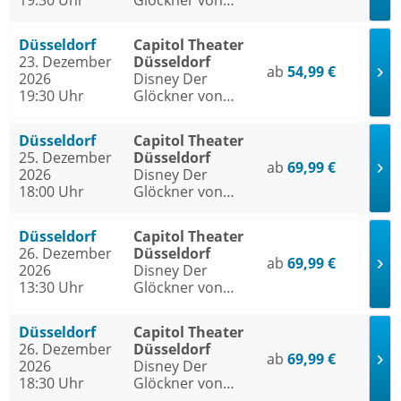
19:30 Uhr
Glöckner von
Notre Dame
Düsseldorf
Capitol Theater
23. Dezember
Düsseldorf
ab
54,99 €
2026
Disney Der
19:30 Uhr
Glöckner von
Notre Dame
Düsseldorf
Capitol Theater
25. Dezember
Düsseldorf
ab
69,99 €
2026
Disney Der
18:00 Uhr
Glöckner von
Notre Dame
Düsseldorf
Capitol Theater
26. Dezember
Düsseldorf
ab
69,99 €
2026
Disney Der
13:30 Uhr
Glöckner von
Notre Dame
Düsseldorf
Capitol Theater
26. Dezember
Düsseldorf
ab
69,99 €
2026
Disney Der
18:30 Uhr
Glöckner von
Notre Dame