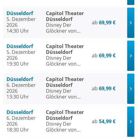
Notre Dame
Düsseldorf
Capitol Theater
5. Dezember
Düsseldorf
ab
69,99 €
2026
Disney Der
14:30 Uhr
Glöckner von
Notre Dame
Düsseldorf
Capitol Theater
5. Dezember
Düsseldorf
ab
69,99 €
2026
Disney Der
19:30 Uhr
Glöckner von
Notre Dame
Düsseldorf
Capitol Theater
6. Dezember
Düsseldorf
ab
69,99 €
2026
Disney Der
13:30 Uhr
Glöckner von
Notre Dame
Düsseldorf
Capitol Theater
6. Dezember
Düsseldorf
ab
54,99 €
2026
Disney Der
18:30 Uhr
Glöckner von
Notre Dame