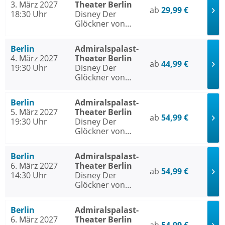
3. März 2027
Theater Berlin
ab
29,99 €
18:30 Uhr
Disney Der
Glöckner von
Notre Dame
Berlin
Admiralspalast-
4. März 2027
Theater Berlin
ab
44,99 €
19:30 Uhr
Disney Der
Glöckner von
Notre Dame
Berlin
Admiralspalast-
5. März 2027
Theater Berlin
ab
54,99 €
19:30 Uhr
Disney Der
Glöckner von
Notre Dame
Berlin
Admiralspalast-
6. März 2027
Theater Berlin
ab
54,99 €
14:30 Uhr
Disney Der
Glöckner von
Notre Dame
Berlin
Admiralspalast-
6. März 2027
Theater Berlin