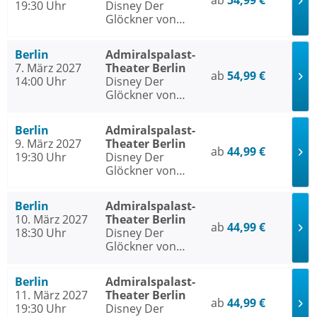
ab
54,99 €
19:30 Uhr
Disney Der
Glöckner von
Notre Dame
Berlin
Admiralspalast-
7. März 2027
Theater Berlin
ab
54,99 €
14:00 Uhr
Disney Der
Glöckner von
Notre Dame
Berlin
Admiralspalast-
9. März 2027
Theater Berlin
ab
44,99 €
19:30 Uhr
Disney Der
Glöckner von
Notre Dame
Berlin
Admiralspalast-
10. März 2027
Theater Berlin
ab
44,99 €
18:30 Uhr
Disney Der
Glöckner von
Notre Dame
Berlin
Admiralspalast-
11. März 2027
Theater Berlin
ab
44,99 €
19:30 Uhr
Disney Der