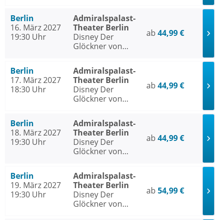
Notre Dame
Berlin
Admiralspalast-
16. März 2027
Theater Berlin
ab
44,99 €
19:30 Uhr
Disney Der
Glöckner von
Notre Dame
Berlin
Admiralspalast-
17. März 2027
Theater Berlin
ab
44,99 €
18:30 Uhr
Disney Der
Glöckner von
Notre Dame
Berlin
Admiralspalast-
18. März 2027
Theater Berlin
ab
44,99 €
19:30 Uhr
Disney Der
Glöckner von
Notre Dame
Berlin
Admiralspalast-
19. März 2027
Theater Berlin
ab
54,99 €
19:30 Uhr
Disney Der
Glöckner von
Notre Dame