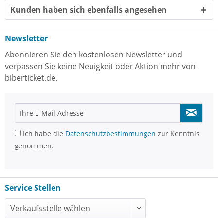
Kunden haben sich ebenfalls angesehen
Newsletter
Abonnieren Sie den kostenlosen Newsletter und
verpassen Sie keine Neuigkeit oder Aktion mehr von
biberticket.de.
Ich habe die
Datenschutzbestimmungen
zur Kenntnis
genommen.
Service Stellen