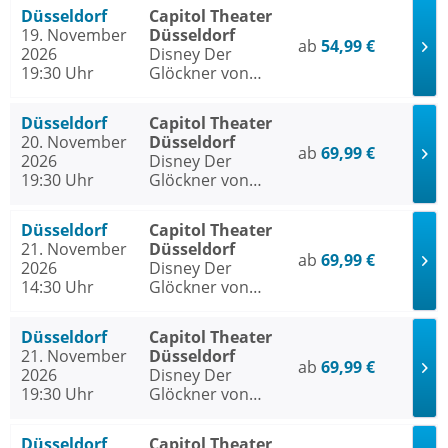
Düsseldorf
Capitol Theater
19. November
Düsseldorf
ab
54,99 €
2026
Disney Der
19:30 Uhr
Glöckner von
Notre Dame
Düsseldorf
Capitol Theater
20. November
Düsseldorf
ab
69,99 €
2026
Disney Der
19:30 Uhr
Glöckner von
Notre Dame
Düsseldorf
Capitol Theater
21. November
Düsseldorf
ab
69,99 €
2026
Disney Der
14:30 Uhr
Glöckner von
Notre Dame
Düsseldorf
Capitol Theater
21. November
Düsseldorf
ab
69,99 €
2026
Disney Der
19:30 Uhr
Glöckner von
Notre Dame
Düsseldorf
Capitol Theater