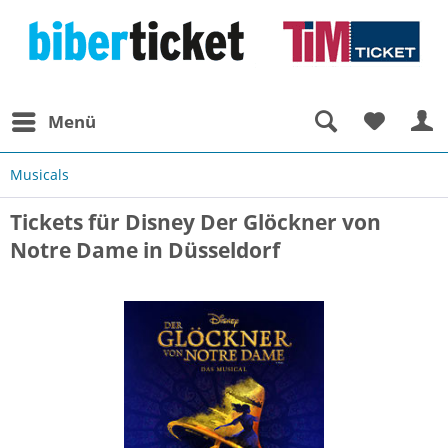
Menü
Musicals
Tickets für Disney Der Glöckner von
Notre Dame in Düsseldorf