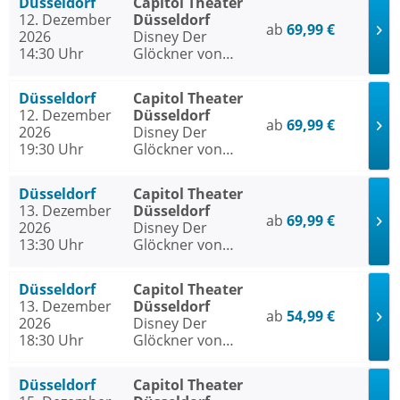
Düsseldorf
Capitol Theater
12. Dezember
Düsseldorf
ab
69,99 €
2026
Disney Der
14:30 Uhr
Glöckner von
Notre Dame
Düsseldorf
Capitol Theater
12. Dezember
Düsseldorf
ab
69,99 €
2026
Disney Der
19:30 Uhr
Glöckner von
Notre Dame
Düsseldorf
Capitol Theater
13. Dezember
Düsseldorf
ab
69,99 €
2026
Disney Der
13:30 Uhr
Glöckner von
Notre Dame
Düsseldorf
Capitol Theater
13. Dezember
Düsseldorf
ab
54,99 €
2026
Disney Der
18:30 Uhr
Glöckner von
Notre Dame
Düsseldorf
Capitol Theater