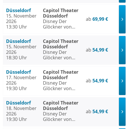
Notre Dame
Düsseldorf
Capitol Theater
15. November
Düsseldorf
ab
69,99 €
2026
Disney Der
13:30 Uhr
Glöckner von
Notre Dame
Düsseldorf
Capitol Theater
15. November
Düsseldorf
ab
54,99 €
2026
Disney Der
18:30 Uhr
Glöckner von
Notre Dame
Düsseldorf
Capitol Theater
17. November
Düsseldorf
ab
54,99 €
2026
Disney Der
19:30 Uhr
Glöckner von
Notre Dame
Düsseldorf
Capitol Theater
18. November
Düsseldorf
ab
54,99 €
2026
Disney Der
19:30 Uhr
Glöckner von
Notre Dame