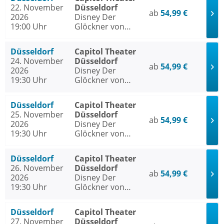
22. November
Düsseldorf
ab
54,99 €
2026
Disney Der
19:00 Uhr
Glöckner von
Notre Dame
Düsseldorf
Capitol Theater
24. November
Düsseldorf
ab
54,99 €
2026
Disney Der
19:30 Uhr
Glöckner von
Notre Dame
Düsseldorf
Capitol Theater
25. November
Düsseldorf
ab
54,99 €
2026
Disney Der
19:30 Uhr
Glöckner von
Notre Dame
Düsseldorf
Capitol Theater
26. November
Düsseldorf
ab
54,99 €
2026
Disney Der
19:30 Uhr
Glöckner von
Notre Dame
Düsseldorf
Capitol Theater
27. November
Düsseldorf