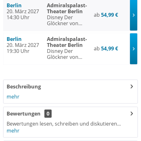
Berlin
Admiralspalast-
20. März 2027
Theater Berlin
ab
54,99 €
14:30 Uhr
Disney Der
Glöckner von
Notre Dame
Berlin
Admiralspalast-
20. März 2027
Theater Berlin
ab
54,99 €
19:30 Uhr
Disney Der
Glöckner von
Notre Dame
Beschreibung
mehr
Bewertungen
0
Bewertungen lesen, schreiben und diskutieren...
mehr