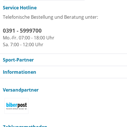
Service Hotline
Telefonische Bestellung und Beratung unter:
0391 - 5999700
Mo.-Fr. 07:00 - 18:00 Uhr
Sa. 7:00 - 12:00 Uhr
Sport-Partner
Informationen
Versandpartner