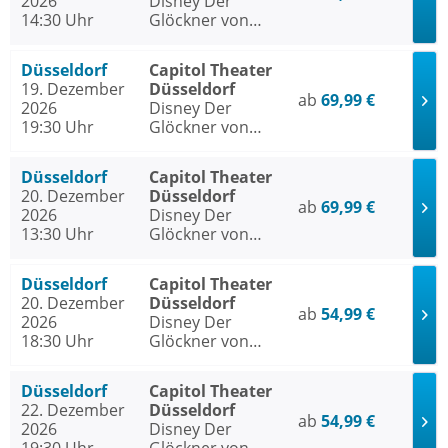
2026
Disney Der
14:30 Uhr
Glöckner von
Notre Dame
Düsseldorf
Capitol Theater
19. Dezember
Düsseldorf
ab
69,99 €
2026
Disney Der
19:30 Uhr
Glöckner von
Notre Dame
Düsseldorf
Capitol Theater
20. Dezember
Düsseldorf
ab
69,99 €
2026
Disney Der
13:30 Uhr
Glöckner von
Notre Dame
Düsseldorf
Capitol Theater
20. Dezember
Düsseldorf
ab
54,99 €
2026
Disney Der
18:30 Uhr
Glöckner von
Notre Dame
Düsseldorf
Capitol Theater
22. Dezember
Düsseldorf
ab
54,99 €
2026
Disney Der