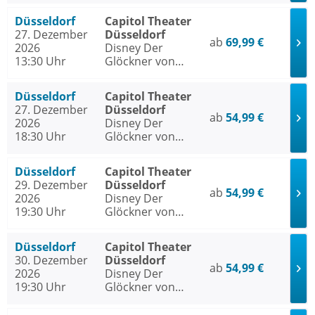
Düsseldorf
Capitol Theater
27. Dezember
Düsseldorf
ab
69,99 €
2026
Disney Der
13:30 Uhr
Glöckner von
Notre Dame
Düsseldorf
Capitol Theater
27. Dezember
Düsseldorf
ab
54,99 €
2026
Disney Der
18:30 Uhr
Glöckner von
Notre Dame
Düsseldorf
Capitol Theater
29. Dezember
Düsseldorf
ab
54,99 €
2026
Disney Der
19:30 Uhr
Glöckner von
Notre Dame
Düsseldorf
Capitol Theater
30. Dezember
Düsseldorf
ab
54,99 €
2026
Disney Der
19:30 Uhr
Glöckner von
Notre Dame