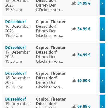
15. Dezember
Düsseldorf
ab
54,99 €
2026
Disney Der
19:30 Uhr
Glöckner von
Notre Dame
Düsseldorf
Capitol Theater
16. Dezember
Düsseldorf
ab
54,99 €
2026
Disney Der
19:30 Uhr
Glöckner von
Notre Dame
Düsseldorf
Capitol Theater
17. Dezember
Düsseldorf
ab
54,99 €
2026
Disney Der
19:30 Uhr
Glöckner von
Notre Dame
Düsseldorf
Capitol Theater
18. Dezember
Düsseldorf
ab
69,99 €
2026
Disney Der
19:30 Uhr
Glöckner von
Notre Dame
Düsseldorf
Capitol Theater
19. Dezember
Düsseldorf
ab
69,99 €