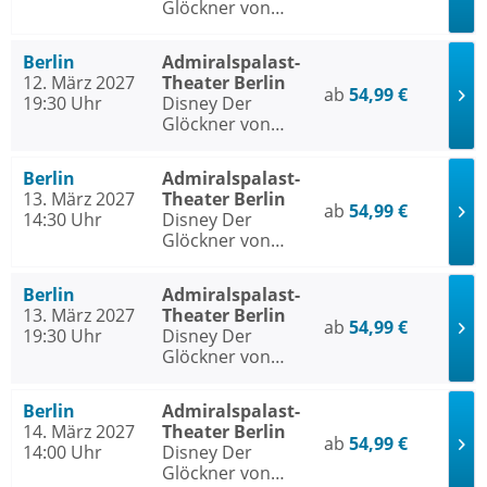
Glöckner von
Notre Dame
Berlin
Admiralspalast-
12. März 2027
Theater Berlin
ab
54,99 €
19:30 Uhr
Disney Der
Glöckner von
Notre Dame
Berlin
Admiralspalast-
13. März 2027
Theater Berlin
ab
54,99 €
14:30 Uhr
Disney Der
Glöckner von
Notre Dame
Berlin
Admiralspalast-
13. März 2027
Theater Berlin
ab
54,99 €
19:30 Uhr
Disney Der
Glöckner von
Notre Dame
Berlin
Admiralspalast-
14. März 2027
Theater Berlin
ab
54,99 €
14:00 Uhr
Disney Der
Glöckner von