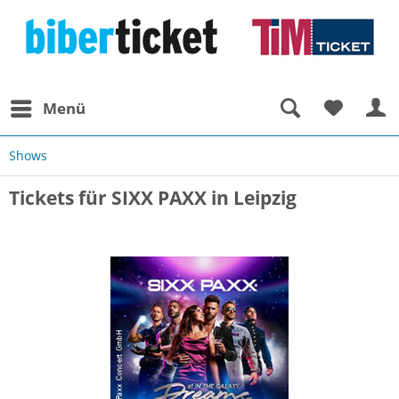
Menü
Shows
Tickets für SIXX PAXX in Leipzig