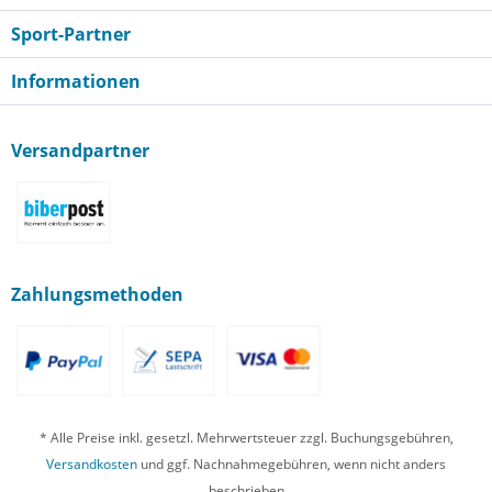
Sport-Partner
Informationen
Versandpartner
Zahlungsmethoden
* Alle Preise inkl. gesetzl. Mehrwertsteuer zzgl. Buchungsgebühren,
Versandkosten
und ggf. Nachnahmegebühren, wenn nicht anders
beschrieben