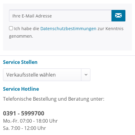
Ich habe die
Datenschutzbestimmungen
zur Kenntnis
genommen.
Service Stellen
Service Hotline
Telefonische Bestellung und Beratung unter:
0391 - 5999700
Mo.-Fr. 07:00 - 18:00 Uhr
Sa. 7:00 - 12:00 Uhr