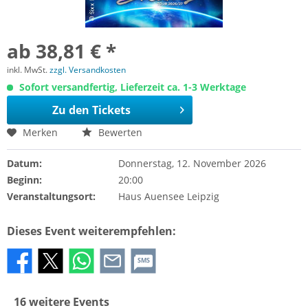
ab 38,81 € *
inkl. MwSt.
zzgl. Versandkosten
Sofort versandfertig, Lieferzeit ca. 1-3 Werktage
Zu den Tickets
Merken
Bewerten
Datum:
Donnerstag, 12. November 2026
Beginn:
20:00
Veranstaltungsort:
Haus Auensee Leipzig
Dieses Event weiterempfehlen:
SMS
16 weitere Events