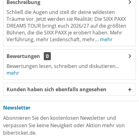
Beschreibung
Schließ die Augen und stell dir deine wildesten
Träume vor. Jetzt werden sie Realität: Die SIXX PAXX
DREAMS TOUR bringt euch 2026/27 auf die größten
Bühnen, die die SIXX PAXX je erobert haben. Mehr
Verführung, mehr Leidenschaft, mehr...
mehr
Bewertungen
0
Bewertungen lesen, schreiben und diskutieren...
mehr
Kunden haben sich ebenfalls angesehen
Newsletter
Abonnieren Sie den kostenlosen Newsletter und
verpassen Sie keine Neuigkeit oder Aktion mehr von
biberticket.de.