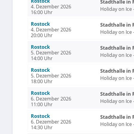
Rostock
Stadthalle in
4. Dezember 2026
Holiday on Ice
16:00 Uhr
Rostock
Stadthalle in
4. Dezember 2026
Holiday on Ice
20:00 Uhr
Rostock
Stadthalle in
5. Dezember 2026
Holiday on Ice
14:00 Uhr
Rostock
Stadthalle in
5. Dezember 2026
Holiday on Ice
18:00 Uhr
Rostock
Stadthalle in
6. Dezember 2026
Holiday on Ice
11:00 Uhr
Rostock
Stadthalle in
6. Dezember 2026
Holiday on Ice
14:30 Uhr