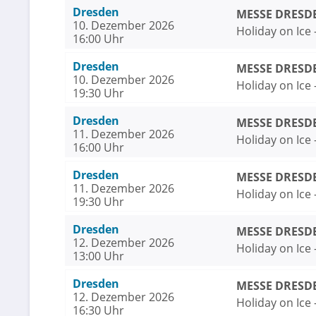
Dresden
MESSE DRESDE
10. Dezember 2026
Holiday on Ice
16:00 Uhr
Dresden
MESSE DRESDE
10. Dezember 2026
Holiday on Ice
19:30 Uhr
Dresden
MESSE DRESDE
11. Dezember 2026
Holiday on Ice
16:00 Uhr
Dresden
MESSE DRESDE
11. Dezember 2026
Holiday on Ice
19:30 Uhr
Dresden
MESSE DRESDE
12. Dezember 2026
Holiday on Ice
13:00 Uhr
Dresden
MESSE DRESDE
12. Dezember 2026
Holiday on Ice
16:30 Uhr