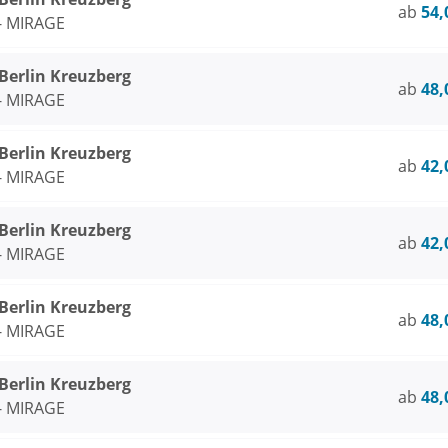
ab
54,
 - MIRAGE
rlin Kreuzberg
ab
48,
 - MIRAGE
rlin Kreuzberg
ab
42,
 - MIRAGE
rlin Kreuzberg
ab
42,
 - MIRAGE
rlin Kreuzberg
ab
48,
 - MIRAGE
rlin Kreuzberg
ab
48,
 - MIRAGE