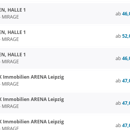
N, HALLE 1
ab
46,
 - MIRAGE
N, HALLE 1
ab
52,
 - MIRAGE
N, HALLE 1
ab
46,
 - MIRAGE
Immobilien ARENA Leipzig
ab
47,
 - MIRAGE
Immobilien ARENA Leipzig
ab
47,
 - MIRAGE
Immobilien ARENA Leipzig
ab
47,
 - MIRAGE