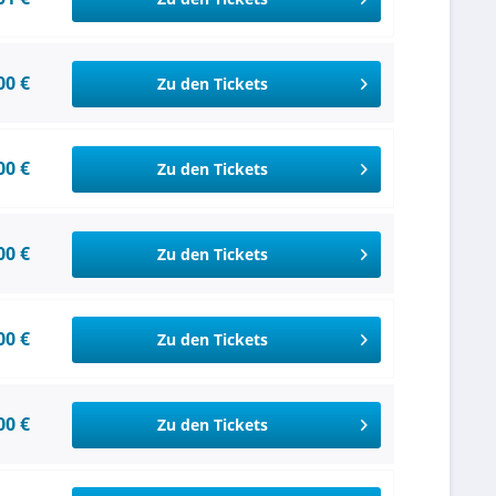
00 €
Zu den Tickets
00 €
Zu den Tickets
00 €
Zu den Tickets
00 €
Zu den Tickets
00 €
Zu den Tickets