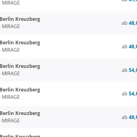
 - MIRAGE
rlin Kreuzberg
ab
48,
 - MIRAGE
rlin Kreuzberg
ab
48,
 - MIRAGE
rlin Kreuzberg
ab
54,
 - MIRAGE
rlin Kreuzberg
ab
54,
 - MIRAGE
rlin Kreuzberg
ab
48,
 - MIRAGE
rlin Kreuzberg