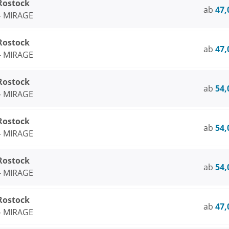
 Rostock
ab
47,
 - MIRAGE
 Rostock
ab
47,
 - MIRAGE
 Rostock
ab
54,
 - MIRAGE
 Rostock
ab
54,
 - MIRAGE
 Rostock
ab
54,
 - MIRAGE
 Rostock
ab
47,
 - MIRAGE