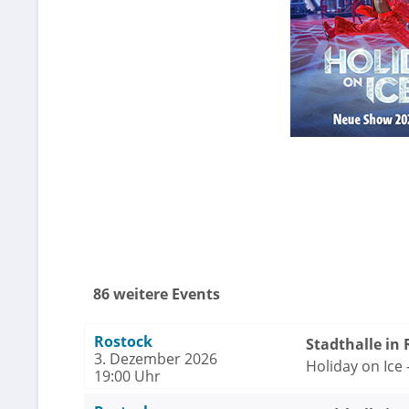
86 weitere Events
Rostock
Stadthalle in
3. Dezember 2026
Holiday on Ice
19:00 Uhr