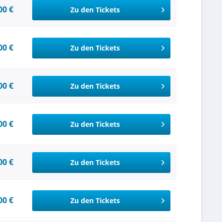
00 €
Zu den Tickets
00 €
Zu den Tickets
00 €
Zu den Tickets
00 €
Zu den Tickets
00 €
Zu den Tickets
00 €
Zu den Tickets