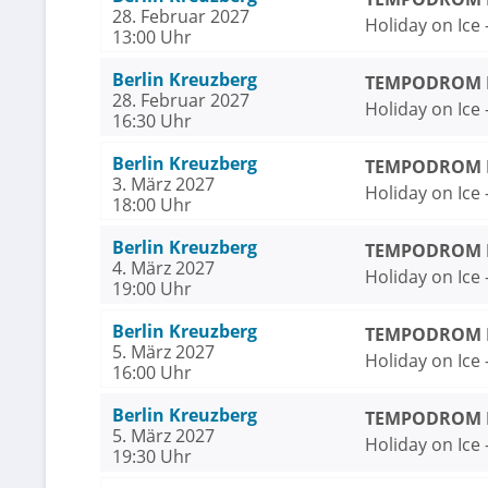
28. Februar 2027
Holiday on Ice
13:00 Uhr
Berlin Kreuzberg
TEMPODROM Be
28. Februar 2027
Holiday on Ice
16:30 Uhr
Berlin Kreuzberg
TEMPODROM Be
3. März 2027
Holiday on Ice
18:00 Uhr
Berlin Kreuzberg
TEMPODROM Be
4. März 2027
Holiday on Ice
19:00 Uhr
Berlin Kreuzberg
TEMPODROM Be
5. März 2027
Holiday on Ice
16:00 Uhr
Berlin Kreuzberg
TEMPODROM Be
5. März 2027
Holiday on Ice
19:30 Uhr