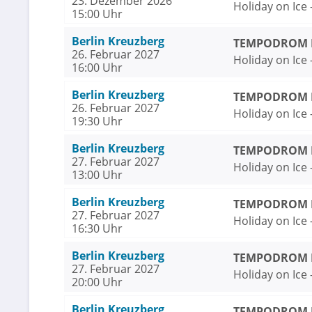
23. Dezember 2026
Holiday on Ice
15:00 Uhr
Berlin Kreuzberg
TEMPODROM Be
26. Februar 2027
Holiday on Ice
16:00 Uhr
Berlin Kreuzberg
TEMPODROM Be
26. Februar 2027
Holiday on Ice
19:30 Uhr
Berlin Kreuzberg
TEMPODROM Be
27. Februar 2027
Holiday on Ice
13:00 Uhr
Berlin Kreuzberg
TEMPODROM Be
27. Februar 2027
Holiday on Ice
16:30 Uhr
Berlin Kreuzberg
TEMPODROM Be
27. Februar 2027
Holiday on Ice
20:00 Uhr
Berlin Kreuzberg
TEMPODROM Be