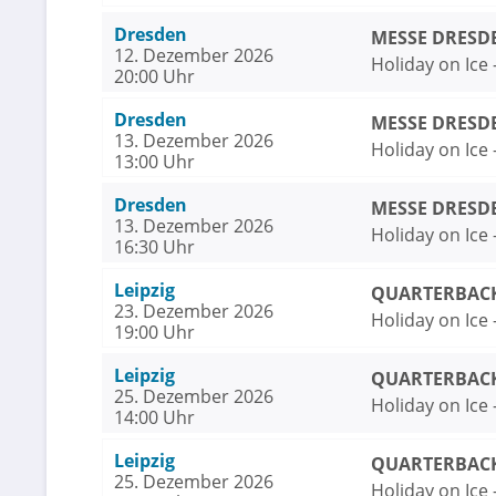
Dresden
MESSE DRESDE
12. Dezember 2026
Holiday on Ice
20:00 Uhr
Dresden
MESSE DRESDE
13. Dezember 2026
Holiday on Ice
13:00 Uhr
Dresden
MESSE DRESDE
13. Dezember 2026
Holiday on Ice
16:30 Uhr
Leipzig
QUARTERBACK 
23. Dezember 2026
Holiday on Ice
19:00 Uhr
Leipzig
QUARTERBACK 
25. Dezember 2026
Holiday on Ice
14:00 Uhr
Leipzig
QUARTERBACK 
25. Dezember 2026
Holiday on Ice