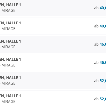
N, HALLE 1
ab
40,
 - MIRAGE
N, HALLE 1
ab
40,
 - MIRAGE
N, HALLE 1
ab
46,
 - MIRAGE
N, HALLE 1
ab
46,
 - MIRAGE
N, HALLE 1
ab
52,
 - MIRAGE
N, HALLE 1
ab
52,
 - MIRAGE