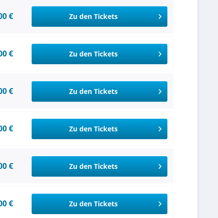
00 €
Zu den Tickets
00 €
Zu den Tickets
00 €
Zu den Tickets
00 €
Zu den Tickets
00 €
Zu den Tickets
00 €
Zu den Tickets