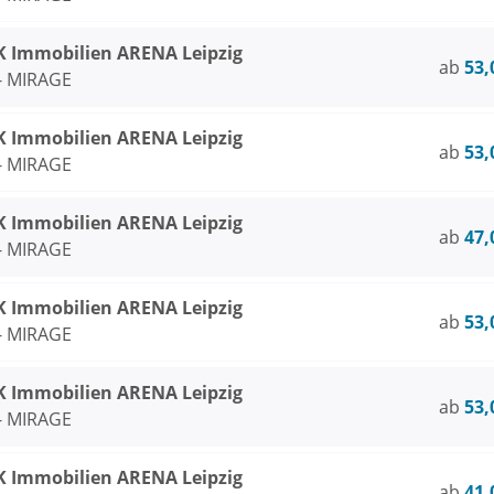
Immobilien ARENA Leipzig
ab
53,
 - MIRAGE
Immobilien ARENA Leipzig
ab
53,
 - MIRAGE
Immobilien ARENA Leipzig
ab
47,
 - MIRAGE
Immobilien ARENA Leipzig
ab
53,
 - MIRAGE
Immobilien ARENA Leipzig
ab
53,
 - MIRAGE
Immobilien ARENA Leipzig
ab
41,