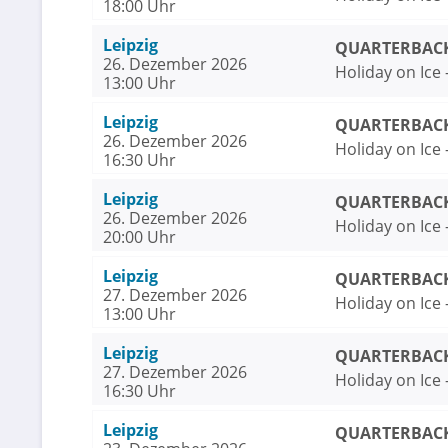
18:00 Uhr
Leipzig
QUARTERBACK 
26. Dezember 2026
Holiday on Ice
13:00 Uhr
Leipzig
QUARTERBACK 
26. Dezember 2026
Holiday on Ice
16:30 Uhr
Leipzig
QUARTERBACK 
26. Dezember 2026
Holiday on Ice
20:00 Uhr
Leipzig
QUARTERBACK 
27. Dezember 2026
Holiday on Ice
13:00 Uhr
Leipzig
QUARTERBACK 
27. Dezember 2026
Holiday on Ice
16:30 Uhr
Leipzig
QUARTERBACK 