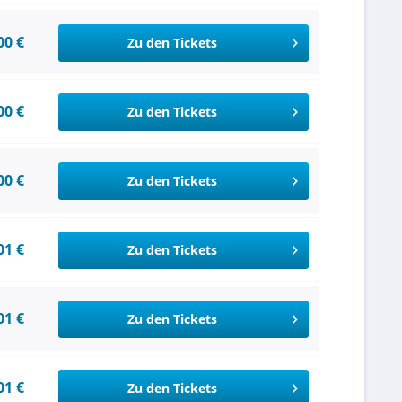
00 €
Zu den Tickets
00 €
Zu den Tickets
00 €
Zu den Tickets
01 €
Zu den Tickets
01 €
Zu den Tickets
01 €
Zu den Tickets