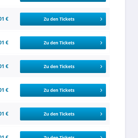
01 €
Zu den Tickets
01 €
Zu den Tickets
01 €
Zu den Tickets
01 €
Zu den Tickets
01 €
Zu den Tickets
01 €
Zu den Tickets