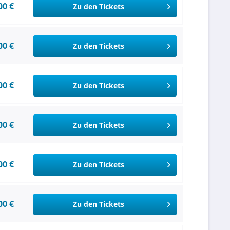
00 €
Zu den Tickets
00 €
Zu den Tickets
00 €
Zu den Tickets
00 €
Zu den Tickets
00 €
Zu den Tickets
00 €
Zu den Tickets